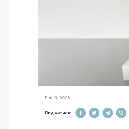
Feb 19, 2026
Поділитися: