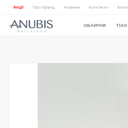
Акції
Про бренд
Новини
Контакти
Безк
ОБЛИЧЧЯ
ТІЛО