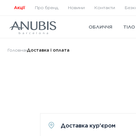
Акції
Про бренд
Новини
Контакти
Безк
ОБЛИЧЧЯ
ТІЛО
Головна
Доставка і оплата
Доставка кур'єром