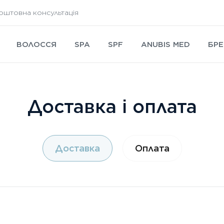
оштовна консультація
ВОЛОССЯ
SPA
SPF
ANUBIS MED
БРЕ
Доставка і оплата
Доставка
Оплата