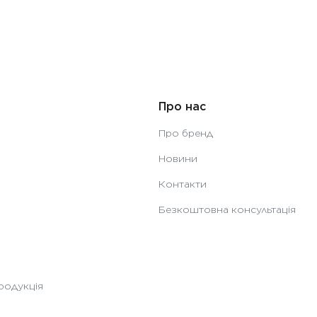
Про нас
Про бренд
Новини
Контакти
Безкоштовна консультація
родукція