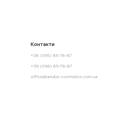
Контакти
+38 (095) 811-78-87
+38 (096) 811-78-87
office@anubis-cosmetics.com.ua