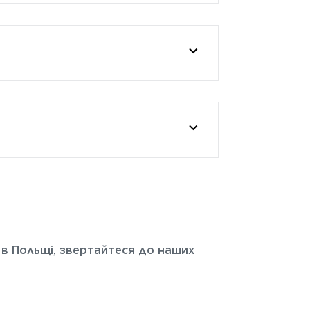
 в Польщі, звертайтеся до наших