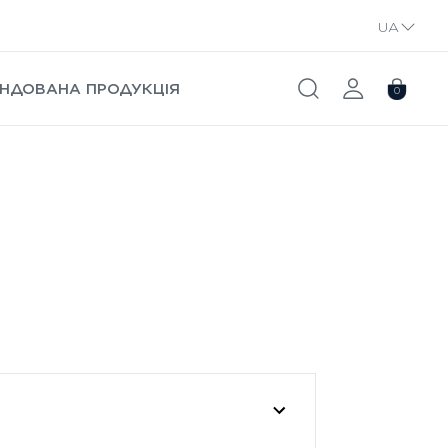
UA
RU
НДОВАНА ПРОДУКЦІЯ
0