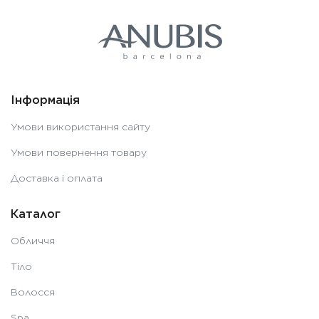
Інформація
Умови використання сайту
Умови повернення товару
Доставка і оплата
Каталог
Обличчя
Тіло
Волосся
Spa