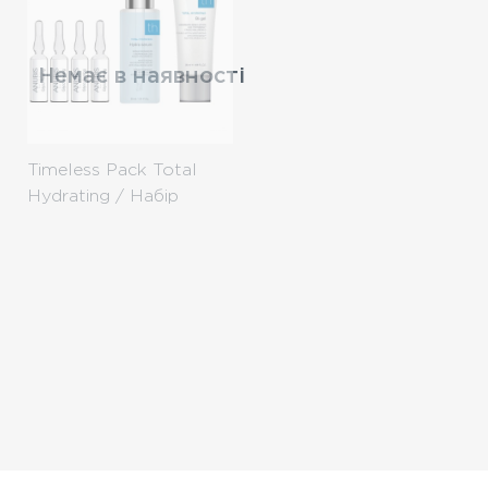
Немає в наявності
Timeless Pack Total
Hydrating / Набір
«Елегантність»