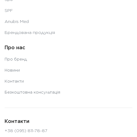
SPF
Anubis Med
Брендована продукція
Про нас
Про бренд
Новини
Контакти
Безкоштовна консультація
Контакти
+38 (095) 811-78-87