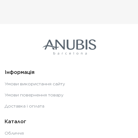
Інформація
Умови використання сайту
Умови повернення товару
Доставка і оплата
Каталог
Обличчя