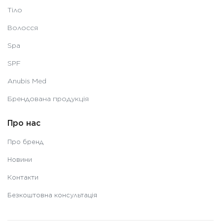
Тіло
Волосся
Spa
SPF
Anubis Med
Брендована продукція
Про нас
Про бренд
Новини
Контакти
Безкоштовна консультація