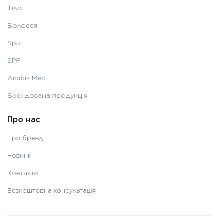
Тіло
Волосся
Spa
SPF
Anubis Med
Брендована продукція
Про нас
Про бренд
Новини
Контакти
Безкоштовна консультація