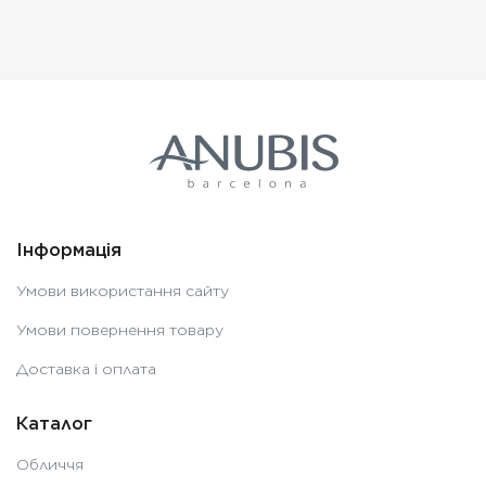
Інформація
Умови використання сайту
Умови повернення товару
Доставка і оплата
Каталог
Обличчя