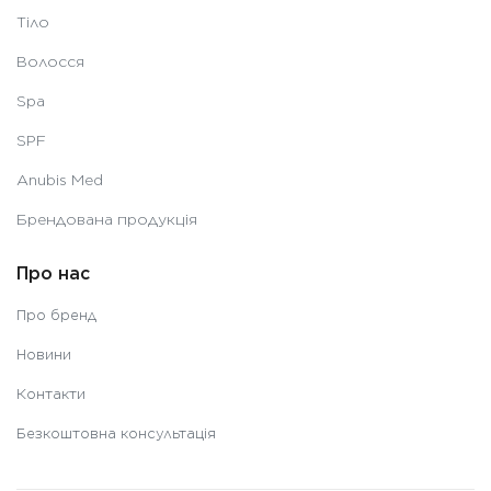
Тіло
Волосся
Spa
SPF
Anubis Med
Брендована продукція
Про нас
Про бренд
Новини
Контакти
Безкоштовна консультація