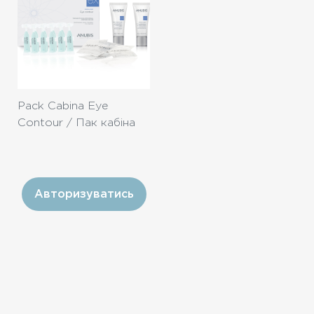
Pack Cabina Eye
Contour / Пак кабіна
«Ліфтинг повік»
Авторизуватись