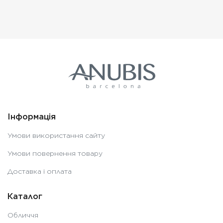
Інформація
Умови використання сайту
Умови повернення товару
Доставка і оплата
Каталог
Обличчя