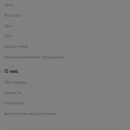
Тело
Волосы
Spa
SPF
Anubis Med
Брендированная продукция
О нас
Про бренд
Новости
Контакты
Бесплатная консультация