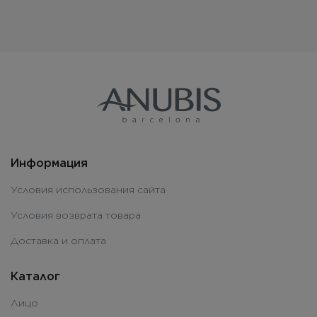
Информация
Условия использования сайта
Условия возврата товара
Доставка и оплата
Каталог
Лицо