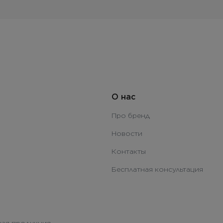
О нас
Про бренд
Новости
Контакты
Бесплатная консультация