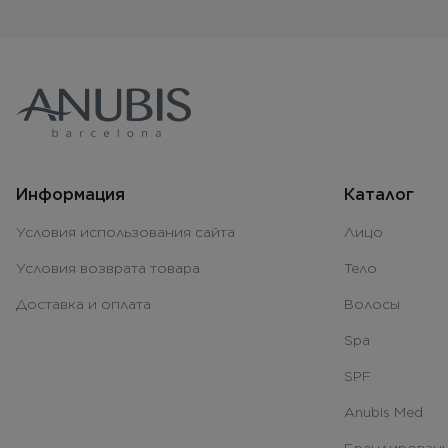
Информация
Каталог
Условия использования сайта
Лицо
Условия возврата товара
Тело
Доставка и оплата
Волосы
Spa
SPF
Anubis Med