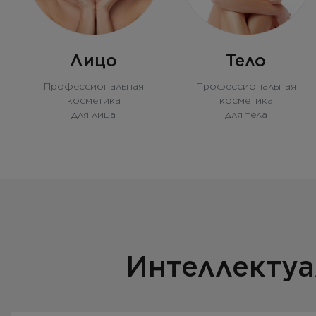
Лицо
Тело
Профессиональная
Профессиональная
косметика
косметика
для лица
для тела
Интеллектуа