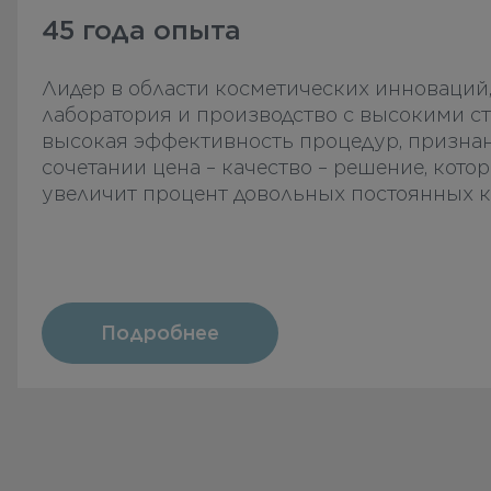
45 года опыта
Лидер в области косметических инноваций,
лаборатория и производство с высокими ст
высокая эффективность процедур, призна
сочетании цена – качество – решение, котор
увеличит процент довольных постоянных к
Подробнее