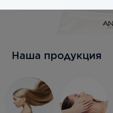
Наша продукция