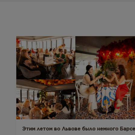
Этим летом во Львове было немного Барс