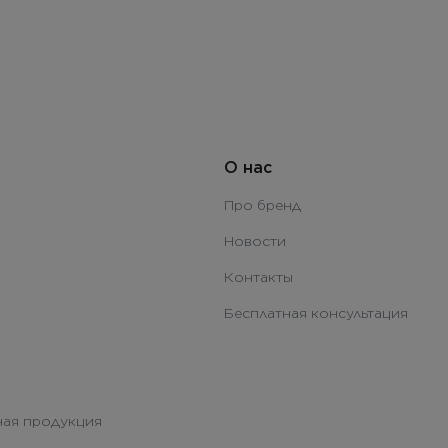
О нас
Про бренд
Новости
Контакты
Бесплатная консультация
ая продукция