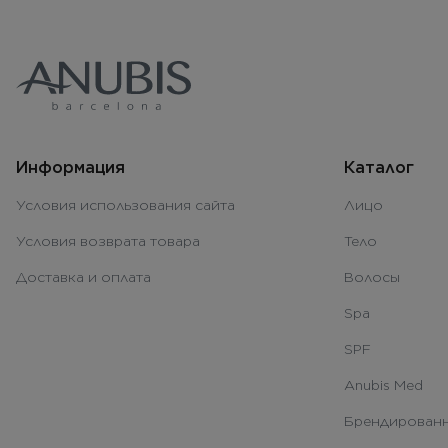
Информация
Каталог
Условия использования сайта
Лицо
Условия возврата товара
Тело
Доставка и оплата
Волосы
Spa
SPF
Anubis Med
Брендированн