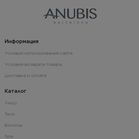
Информация
Условия использования сайта
Условия возврата товара
Доставка и оплата
Каталог
Лицо
Тело
Волосы
Spa