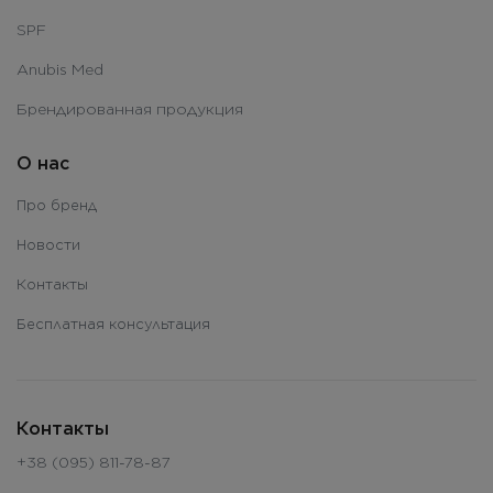
SPF
Anubis Med
Брендированная продукция
О нас
Про бренд
Новости
Контакты
Бесплатная консультация
Контакты
+38 (095) 811-78-87