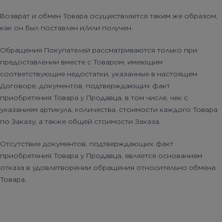
Возврат и обмен Товара осуществляется таким же образом,
как он был поставлен и/или получен.
Обращения Покупателей рассматриваются только при
предоставлении вместе с Товаром, имеющим
соответствующие недостатки, указанные в настоящем
Договоре, документов, подтверждающих факт
приобретения Товара у Продавца, в том числе, чек с
указанием артикула, количества, стоимости каждого Товара
по Заказу, а также общей стоимости Заказа.
Отсутствие документов, подтверждающих факт
приобретения Товара у Продавца, является основанием
отказа в удовлетворении обращения относительно обмена
Товара.