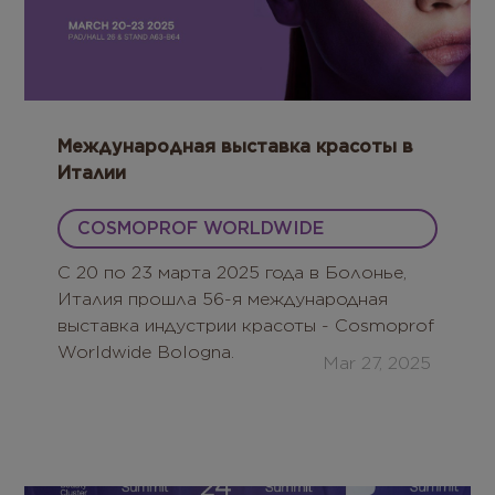
Международная выставка красоты в
Италии
COSMOPROF WORLDWIDE
BOLOGNA
С 20 по 23 марта 2025 года в Болонье,
Италия прошла 56-я международная
выставка индустрии красоты - Cosmoprof
Worldwide Bologna.
Mar 27, 2025