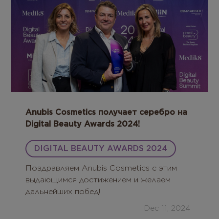
Anubis Cosmetics получает серебро на
Digital Beauty Awards 2024!
DIGITAL BEAUTY AWARDS 2024
Поздравляем Anubis Cosmetics с этим
выдающимся достижением и желаем
дальнейших побед!
Dec 11, 2024