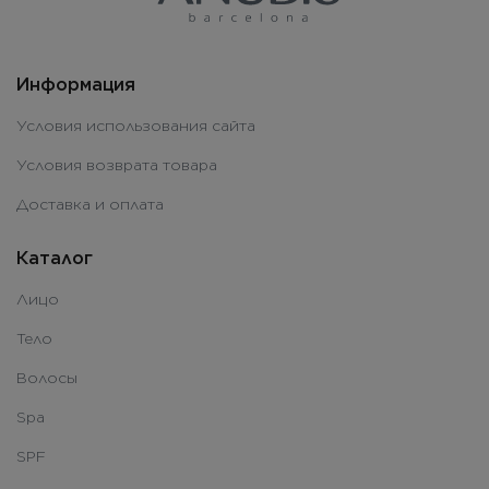
Информация
Условия использования сайта
Условия возврата товара
Доставка и оплата
Каталог
Лицо
Тело
Волосы
Spa
SPF