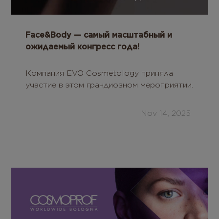
Face&Body — самый масштабный и
ожидаемый конгресс года!
Компания EVO Cosmetology приняла
участие в этом грандиозном мероприятии.
Nov 14, 2025