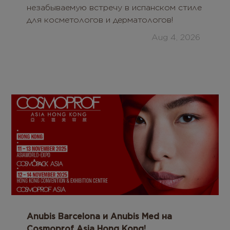
незабываемую встречу в испанском стиле
для косметологов и дерматологов!
Aug 4, 2026
Anubis Barcelona и Anubis Med на
Cosmoprof Asia Hong Kong!