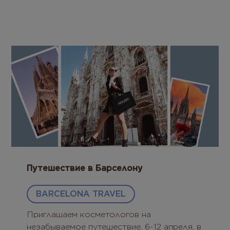
Путешествие в Барселону
BARCELONA TRAVEL
Приглашаем косметологов на
незабываемое путешествие, 6-12 апреля, в