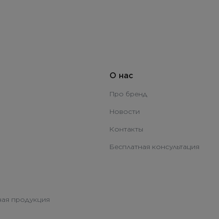
О нас
Про бренд
Новости
Контакты
Бесплатная консультация
ая продукция