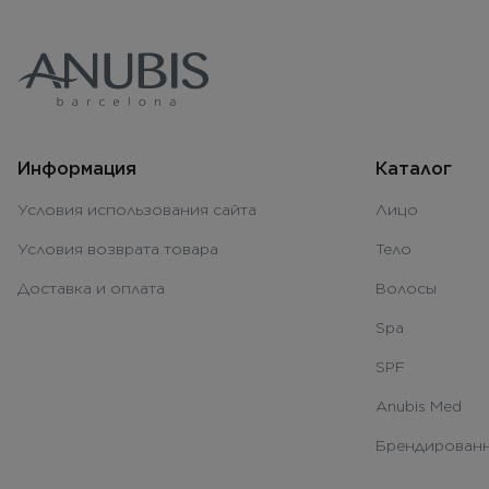
Информация
Каталог
Условия использования сайта
Лицо
Условия возврата товара
Тело
Доставка и оплата
Волосы
Spa
SPF
Anubis Med
Брендированн