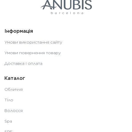
Інформація
Умови використання сайту
Умови повернення товару
Доставка і оплата
Каталог
Обличчя
Тіло
Волосся
Spa
SPF