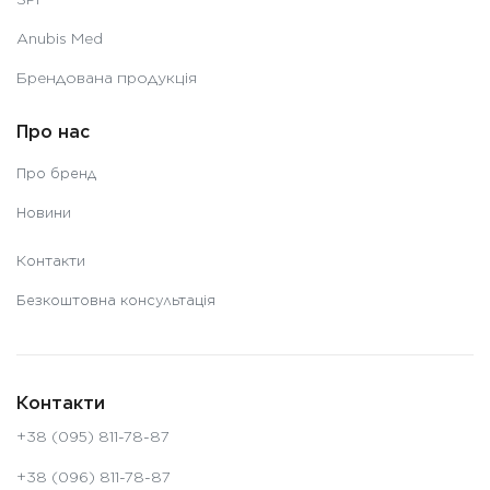
Anubis Med
Брендована продукція
Про нас
Про бренд
Новини
Контакти
Безкоштовна консультація
Контакти
+38 (095) 811-78-87
+38 (096) 811-78-87