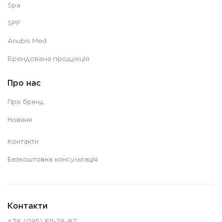
Spa
SPF
Anubis Med
Брендована продукція
Про нас
Про бренд
Новини
Контакти
Безкоштовна консультація
Контакти
+38 (095) 811-78-87