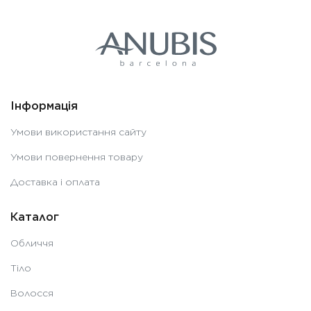
Інформація
Умови використання сайту
Умови повернення товару
Доставка і оплата
Каталог
Обличчя
Тіло
Волосся