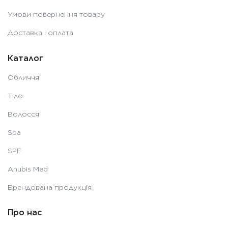
Умови повернення товару
Доставка і оплата
Каталог
Обличчя
Тіло
Волосся
Spa
SPF
Anubis Med
Брендована продукція
Про нас