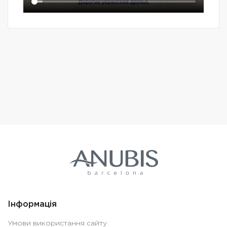
Інформація
Умови використання сайту