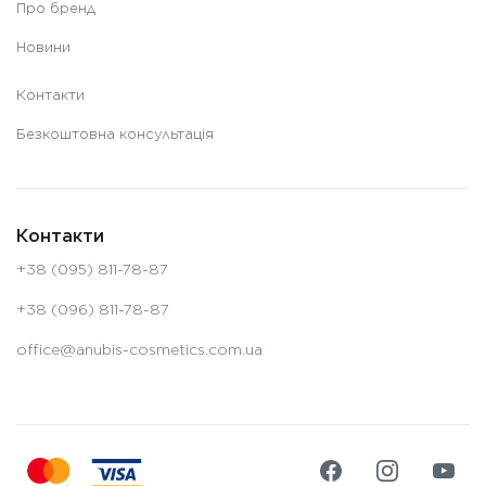
Про бренд
Новини
Контакти
Безкоштовна консультація
Контакти
+38 (095) 811-78-87
+38 (096) 811-78-87
office@anubis-cosmetics.com.ua