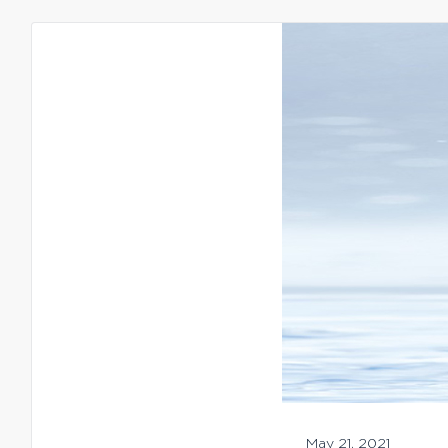
May 21, 2021