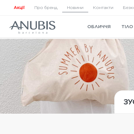
Акції
Про бренд
Новини
Контакти
Безк
ОБЛИЧЧЯ
ТІЛО
ЗУ