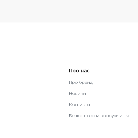
Про нас
Про бренд
Новини
Контакти
Безкоштовна консультація