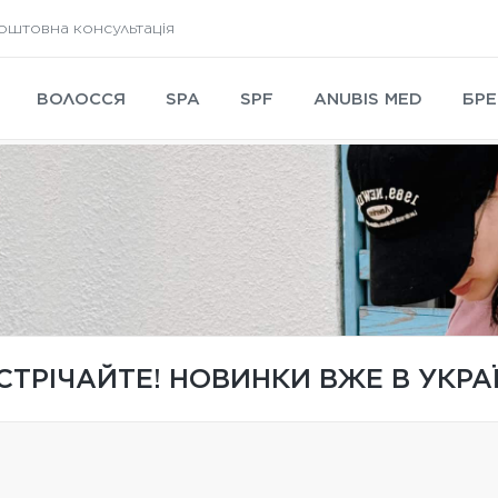
оштовна консультація
ВОЛОССЯ
SPA
SPF
ANUBIS MED
БРЕ
СТРІЧАЙТЕ! НОВИНКИ ВЖЕ В УКРАЇ