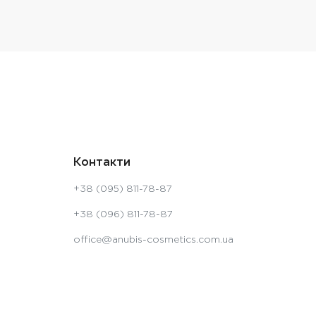
Контакти
+38 (095) 811-78-87
+38 (096) 811-78-87
office@anubis-cosmetics.com.ua