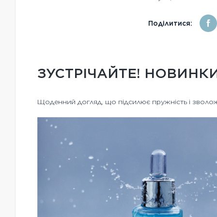
Поділитися:
ЗУСТРІЧАЙТЕ! НОВИНКИ
Щоденний догляд, що підсилює пружність і зволо