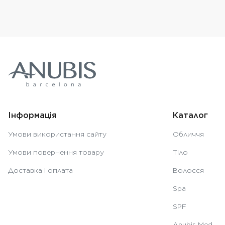
Інформація
Каталог
Умови використання сайту
Обличчя
Умови повернення товару
Тіло
Доставка і оплата
Волосся
Spa
SPF
Anubis Med