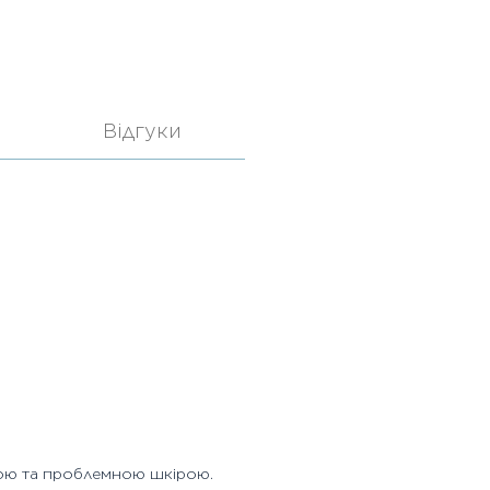
Відгуки
ою та проблемною шкірою.