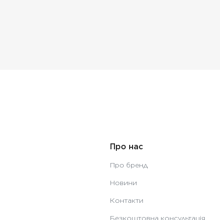
Про нас
Про бренд
Новини
Контакти
Безкоштовна консультація