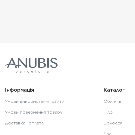
Інформація
Каталог
Умови використання сайту
Обличчя
Умови повернення товару
Тіло
Доставка і оплата
Волосся
Spa