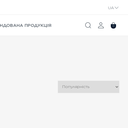
UA
RU
НДОВАНА ПРОДУКЦІЯ
0