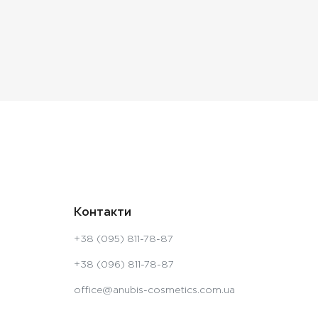
Контакти
+38 (095) 811-78-87
+38 (096) 811-78-87
office@anubis-cosmetics.com.ua