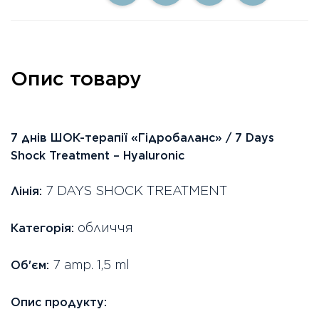
Опис товару
7 днів ШОК-терапії «Гідробаланс» / 7 Days
Shock Treatment – Hyaluronic
7 DAYS SHOCK TREATMENT
Лінія:
обличчя
Категорія:
7 amp. 1,5 ml
Об'єм:
Опис продукту: