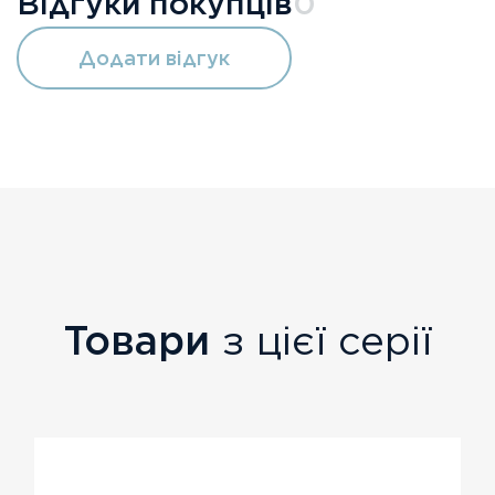
Відгуки покупців
0
Додати відгук
Товари
з цієї серії