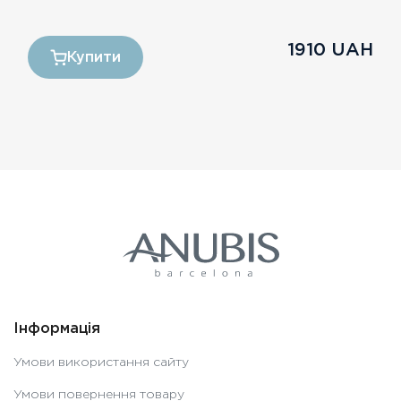
1910
UAH
Купити
Інформація
Умови використання сайту
Умови повернення товару