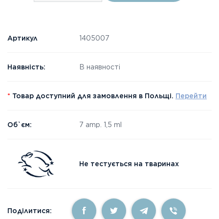
Артикул
1405007
Наявність:
В наявності
*
Товар доступний для замовлення в Польщі.
Перейти
Об`єм:
7 amp. 1,5 ml
Не тестується на тваринах
Поділитися: