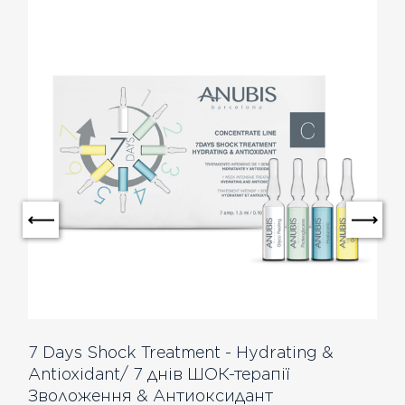
7 Days Shock Treatment - Hydrating &
Antioxidant/ 7 днів ШОК-терапії
Зволоження & Антиоксидант