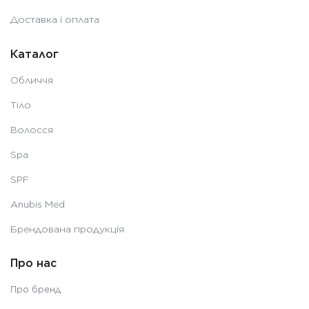
Доставка і оплата
Каталог
Обличчя
Тіло
Волосся
Spa
SPF
Anubis Med
Брендована продукція
Про нас
Про бренд