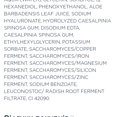
HEXANEDIOL, PHENOXYETHANOL, ALOE
BARBADENSIS LEAF JUICE, SODIUM
HYALURONATE, HYDROLYZED CAESALPINIA
SPINOSA GUM, DISODIUM EDTA,
CAESALPINIA SPINOSA GUM,
ETHYLHEXYLGLYCERIN, POTASSIUM
SORBATE, SACCHAROMYCES/COPPER
FERMENT, SACCHAROMYCES/IRON
FERMENT, SACCHAROMYCES/MAGNESIUM
FERMENT, SACCHAROMYCES/SILICON
FERMENT, SACCHAROMYCES/ZINC
FERMENT, SODIUM BENZOATE,
LEUCONOSTOC/ RADISH ROOT FERMENT
FILTRATE, CI 42090.