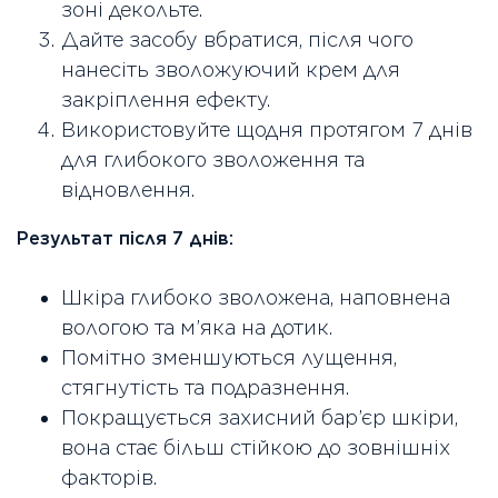
зоні декольте.
Дайте засобу вбратися, після чого
нанесіть зволожуючий крем для
закріплення ефекту.
Використовуйте щодня протягом 7 днів
для глибокого зволоження та
відновлення.
Результат після 7 днів:
Шкіра глибоко зволожена, наповнена
вологою та м’яка на дотик.
Помітно зменшуються лущення,
стягнутість та подразнення.
Покращується захисний бар’єр шкіри,
вона стає більш стійкою до зовнішніх
факторів.