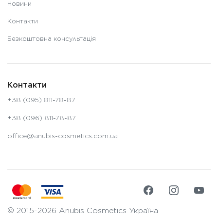
Новини
Контакти
Безкоштовна консультація
Контакти
+38 (095) 811-78-87
+38 (096) 811-78-87
office@anubis-cosmetics.com.ua
© 2015-2026 Anubis Cosmetics Україна