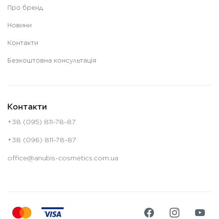
Про бренд
Новини
Контакти
Безкоштовна консультація
Контакти
+38 (095) 811-78-87
+38 (096) 811-78-87
office@anubis-cosmetics.com.ua