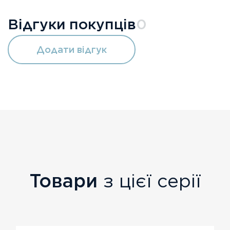
Відгуки покупців
0
Додати відгук
Товари
з цієї серії