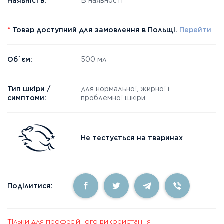
Наявність:
В наявності
*
Товар доступний для замовлення в Польщі.
Перейти
Об`єм:
500 мл
Тип шкіри /
для нормальної, жирної і
симптоми:
проблемної шкіри
Не тестується на тваринах
Поділитися:
Тільки для професійного використання