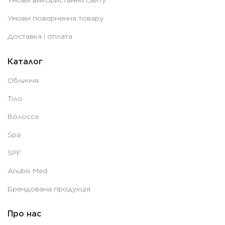
Умови використання сайту
Умови повернення товару
Доставка і оплата
Каталог
Обличчя
Тіло
Волосся
Spa
SPF
Anubis Med
Брендована продукція
Про нас