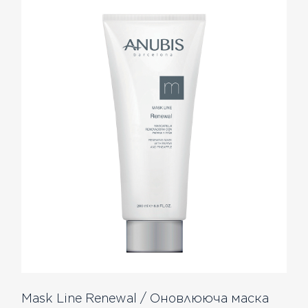
Mask Line Renewal / Оновлююча маска