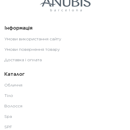
Інформація
Умови використання сайту
Умови повернення товару
Доставка і оплата
Каталог
Обличчя
Тіло
Волосся
Spa
SPF