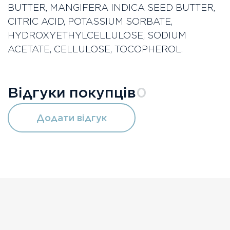
BUTTER, MANGIFERA INDICA SEED BUTTER,
CITRIC ACID, POTASSIUM SORBATE,
HYDROXYETHYLCELLULOSE, SODIUM
ACETATE, CELLULOSE, TOCOPHEROL.
Відгуки покупців
0
Додати відгук