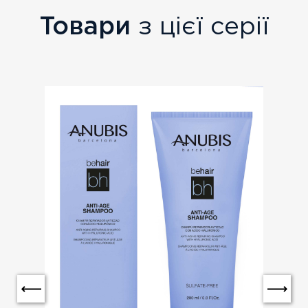
Товари
з цієї серії