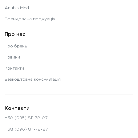
Anubis Med
Брендована продукція
Про нас
Про бренд
Новини
Контакти
Безкоштовна консультація
Контакти
+38 (095) 811-78-87
+38 (096) 811-78-87