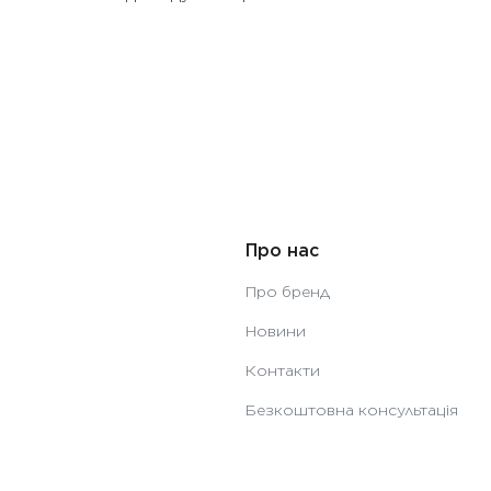
Про нас
Про бренд
Новини
Контакти
Безкоштовна консультація