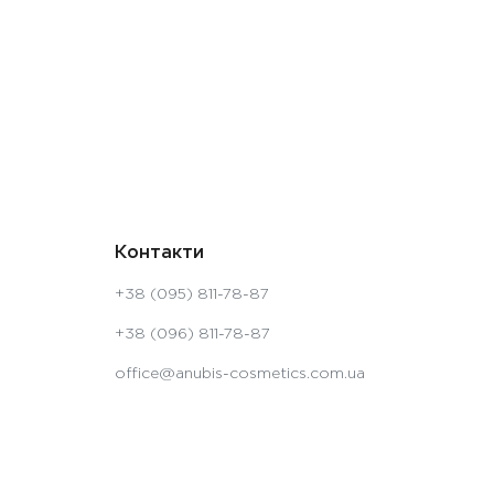
Контакти
+38 (095) 811-78-87
+38 (096) 811-78-87
office@anubis-cosmetics.com.ua