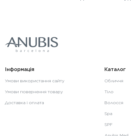
Інформація
Каталог
Умови використання сайту
Обличчя
Умови повернення товару
Тіло
Доставка і оплата
Волосся
Spa
SPF
Anubis Med