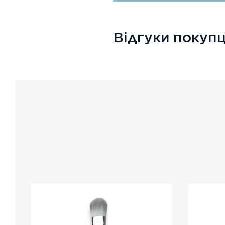
Відгуки покупц