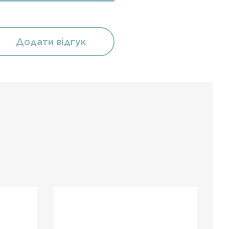
Додати відгук