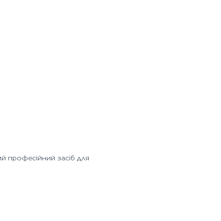
ий професійний засіб для