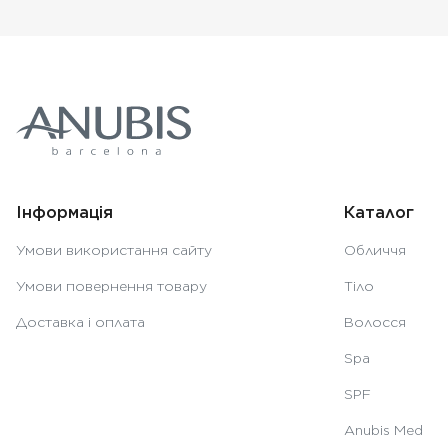
Інформація
Каталог
Умови використання сайту
Обличчя
Умови повернення товару
Тіло
Доставка і оплата
Волосся
Spa
SPF
Anubis Med