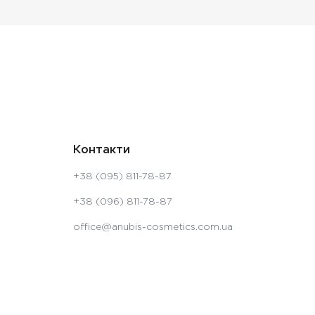
Контакти
+38 (095) 811-78-87
+38 (096) 811-78-87
office@anubis-cosmetics.com.ua