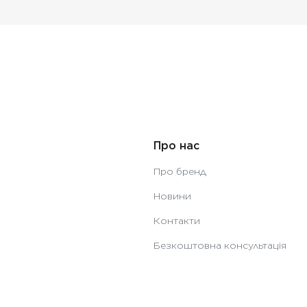
Про нас
Про бренд
Новини
Контакти
Безкоштовна консультація