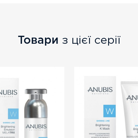
Товари
з цієї серії