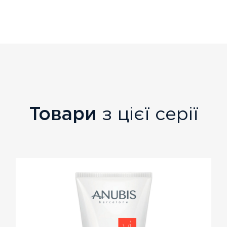
Товари
з цієї серії