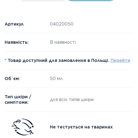
Артикул
04020050
Наявність:
В наявності
*
Товар доступний для замовлення в Польщі.
Перейти
Об`єм:
50 мл
Тип шкіри /
для всіх типів шкіри
симптоми:
Не тестується на тваринах