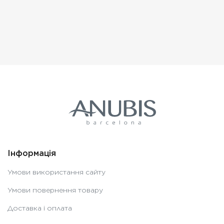
Інформація
Умови використання сайту
Умови повернення товару
Доставка і оплата