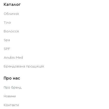
Каталог
Обличчя
Тіло
Волосся
Spa
SPF
Anubis Med
Брендована продукція
Про нас
Про бренд
Новини
Контакти