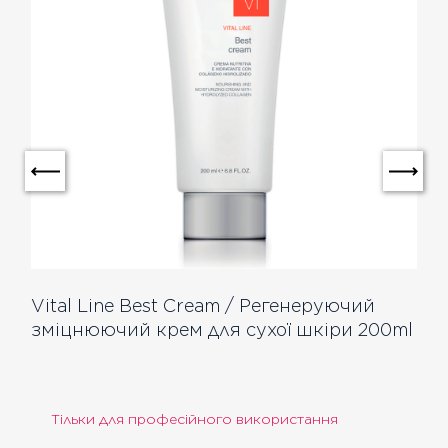
Vital Line Best Cream / Регенеруючий
зміцнюючий крем для сухої шкіри 200ml
Тільки для професійного використання