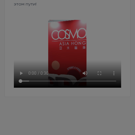
этом пути!