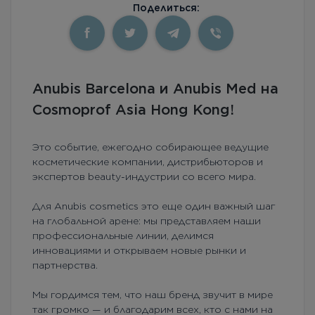
Поделиться:
Anubis Barcelona и Anubis Med на
Cosmoprof Asia Hong Kong!
Это событие, ежегодно собирающее ведущие
косметические компании, дистрибьюторов и
экспертов beauty-индустрии со всего мира.
Для Anubis cosmetics это еще один важный шаг
на глобальной арене: мы представляем наши
профессиональные линии, делимся
инновациями и открываем новые рынки и
партнерства.
Мы гордимся тем, что наш бренд звучит в мире
так громко — и благодарим всех, кто с нами на