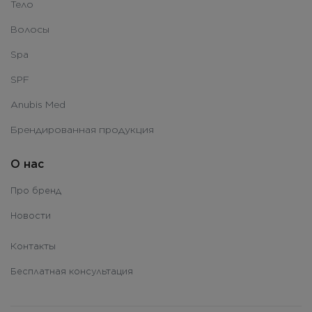
Тело
Волосы
Spa
SPF
Anubis Med
Брендированная продукция
О нас
Про бренд
Новости
Контакты
Бесплатная консультация