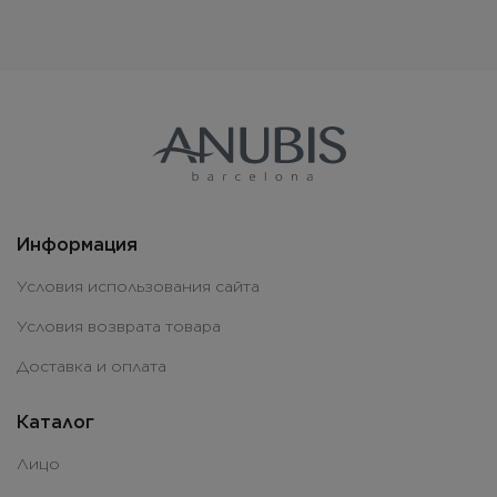
Информация
Условия использования сайта
Условия возврата товара
Доставка и оплата
Каталог
Лицо