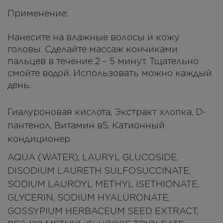
Применение:
Нанесите на влажные волосы и кожу
головы. Сделайте массаж кончиками
пальцев в течение 2 – 5 минут. Тщательно
смойте водой. Использовать можно каждый
день.
Гиалуроновая кислота, Экстракт хлопка, D-
пантенол, Витамин в5, Катионный
кондиционер
AQUA (WATER), LAURYL GLUCOSIDE,
DISODIUM LAURETH SULFOSUCCINATE,
SODIUM LAUROYL METHYL ISETHIONATE,
GLYCERIN, SODIUM HYALURONATE,
GOSSYPIUM HERBACEUM SEED EXTRACT,