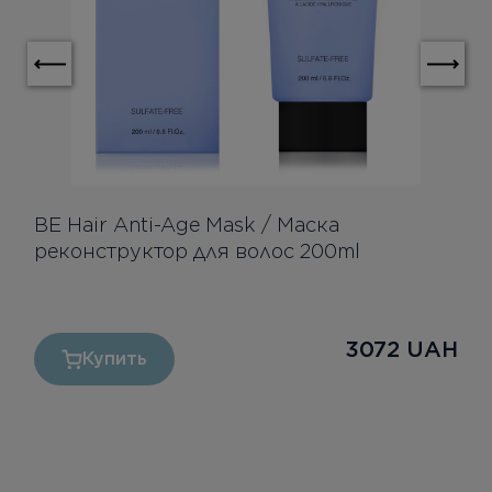
BE Hair Anti-Age Mask / Маска
реконструктор для волос 200ml
3072
UAH
Купить