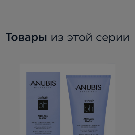
Товары
из этой серии