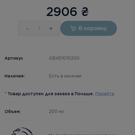
2906
₴
-
+
В корзину
Артикул
ABH01010200
Наличие:
Есть в наличии
*
Товар доступен для заказа в Польше.
Перейти
Объем:
200 мл