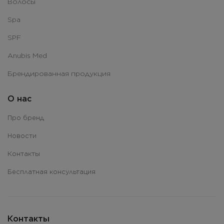
Волосы
Spa
SPF
Anubis Med
Брендированная продукция
О нас
Про бренд
Новости
Контакты
Бесплатная консультация
Контакты