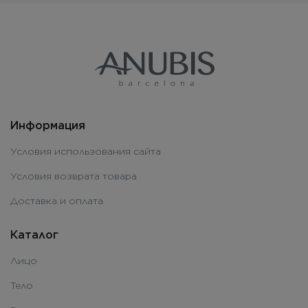
Информация
Условия использования сайта
Условия возврата товара
Доставка и оплата
Каталог
Лицо
Тело