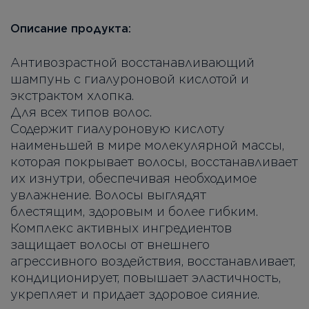
Описание продукта:
Антивозрастной восстанавливающий
шампунь с гиалуроновой кислотой и
экстрактом хлопка.
Для всех типов волос.
Содержит гиалуроновую кислоту
наименьшей в мире молекулярной массы,
которая покрывает волосы, восстанавливает
их изнутри, обеспечивая необходимое
увлажнение. Волосы выглядят
блестящим, здоровым и более гибким.
Комплекс активных ингредиентов
защищает волосы от внешнего
агрессивного воздействия, восстанавливает,
кондиционирует, повышает эластичность,
укрепляет и придает здоровое сияние.