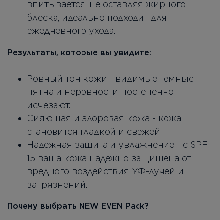
впитывается, не оставляя жирного
блеска, идеально подходит для
ежедневного ухода.
Результаты, которые вы увидите:
Ровный тон кожи - видимые темные
пятна и неровности постепенно
исчезают.
Сияющая и здоровая кожа - кожа
становится гладкой и свежей.
Надежная защита и увлажнение - с SPF
15 ваша кожа надежно защищена от
вредного воздействия УФ-лучей и
загрязнений.
Почему выбрать NEW EVEN Pack?