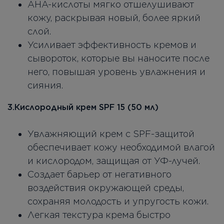
АНА-кислоты мягко отшелушивают
кожу, раскрывая новый, более яркий
слой.
Усиливает эффективность кремов и
сывороток, которые вы наносите после
него, повышая уровень увлажнения и
сияния.
3.Кислородный крем SPF 15 (50 мл)
Увлажняющий крем с SPF-защитой
обеспечивает кожу необходимой влагой
и кислородом, защищая от УФ-лучей.
Создает барьер от негативного
воздействия окружающей среды,
сохраняя молодость и упругость кожи.
Легкая текстура крема быстро