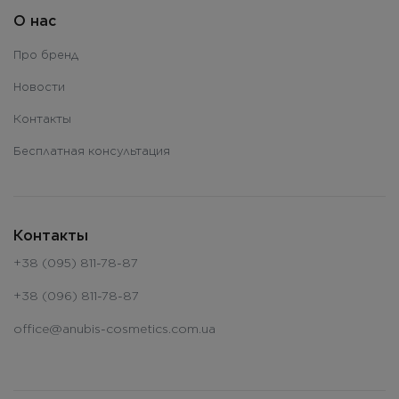
О нас
Про бренд
Новости
Контакты
Бесплатная консультация
Контакты
+38 (095) 811-78-87
+38 (096) 811-78-87
office@anubis-cosmetics.com.ua