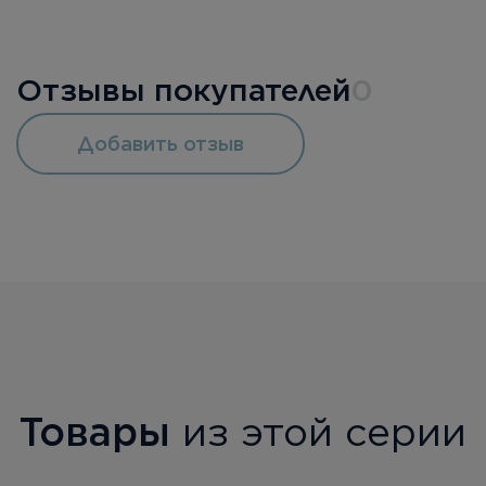
Отзывы покупателей
0
Добавить отзыв
Товары
из этой серии