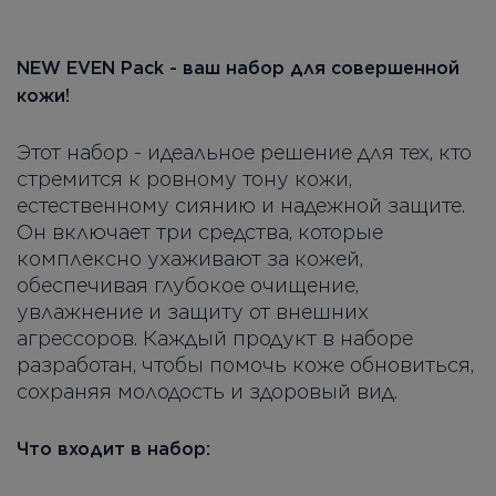
NEW EVEN Pack - ваш набор для совершенной
кожи!
Этот набор - идеальное решение для тех, кто
стремится к ровному тону кожи,
естественному сиянию и надежной защите.
Он включает три средства, которые
комплексно ухаживают за кожей,
обеспечивая глубокое очищение,
увлажнение и защиту от внешних
агрессоров. Каждый продукт в наборе
разработан, чтобы помочь коже обновиться,
сохраняя молодость и здоровый вид.
Что входит в набор: