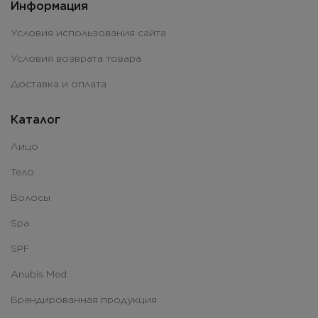
Информация
Условия использования сайта
Условия возврата товара
Доставка и оплата
Каталог
Лицо
Тело
Волосы
Spa
SPF
Anubis Med
Брендированная продукция