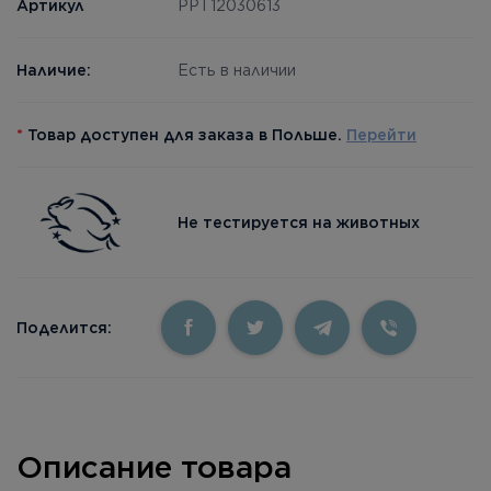
Артикул
PPT12030613
Наличие:
Есть в наличии
*
Товар доступен для заказа в Польше.
Перейти
Не тестируется на животных
Поделится:
Описание товара