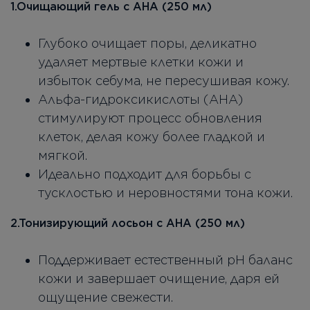
1.Очищающий гель с АНА (250 мл)
Глубоко очищает поры, деликатно
удаляет мертвые клетки кожи и
избыток себума, не пересушивая кожу.
Альфа-гидроксикислоты (AHA)
стимулируют процесс обновления
клеток, делая кожу более гладкой и
мягкой.
Идеально подходит для борьбы с
тусклостью и неровностями тона кожи.
2.Тонизирующий лосьон с АНА (250 мл)
Поддерживает естественный pH баланс
кожи и завершает очищение, даря ей
ощущение свежести.