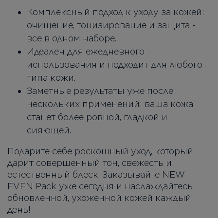
Комплексный подход к уходу за кожей:
очищение, тонизирование и защита -
все в одном наборе.
Идеален для ежедневного
использования и подходит для любого
типа кожи.
Заметные результаты уже после
нескольких применений: ваша кожа
станет более ровной, гладкой и
сияющей.
Подарите себе роскошный уход, который
дарит совершенный тон, свежесть и
естественный блеск. Заказывайте NEW
EVEN Pack уже сегодня и наслаждайтесь
обновленной, ухоженной кожей каждый
день!