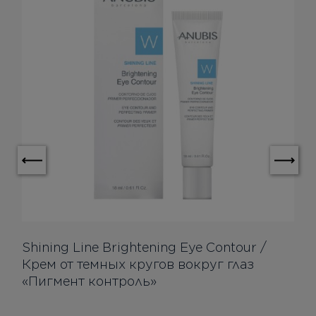
Shining Line Brightening Eye Contour /
Крем от темных кругов вокруг глаз
«Пигмент контроль»