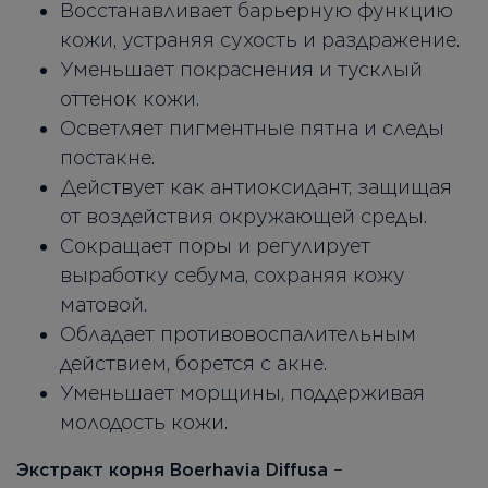
Восстанавливает барьерную функцию
кожи, устраняя сухость и раздражение.
Уменьшает покраснения и тусклый
оттенок кожи.
Осветляет пигментные пятна и следы
постакне.
Действует как антиоксидант, защищая
от воздействия окружающей среды.
Сокращает поры и регулирует
выработку себума, сохраняя кожу
матовой.
Обладает противовоспалительным
действием, борется с акне.
Уменьшает морщины, поддерживая
молодость кожи.
–
Экстракт корня Boerhavia Diffusa