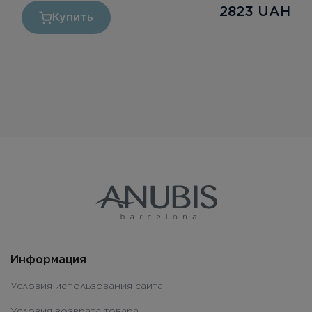
2823
UAH
Купить
Информация
Условия использования сайта
Условия возврата товара