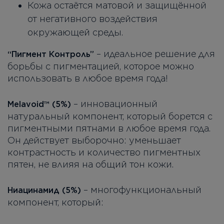
Кожа остаётся матовой и защищённой
от негативного воздействия
окружающей среды.
– идеальное решение для
“Пигмент Контроль”
борьбы с пигментацией, которое можно
использовать в любое время года!
– инновационный
Melavoid™ (5%)
натуральный компонент, который борется с
пигментными пятнами в любое время года.
Он действует выборочно: уменьшает
контрастность и количество пигментных
пятен, не влияя на общий тон кожи.
– многофункциональный
Ниацинамид (5%)
компонент, который: