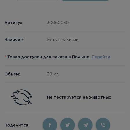
Артикул
30060030
Наличие:
Есть в наличии
*
Товар доступен для заказа в Польше.
Перейти
Объем:
30 мл
Не тестируется на животных
Поделится: