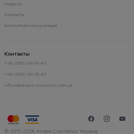
Новости
Контакты
Бесплатная консультация
Контакты
+38 (095) 811-78-87
+38 (096) 811-78-87
office@anubis-cosmetics.com.ua
© 2015-2026 Anubis Cosmetics Україна