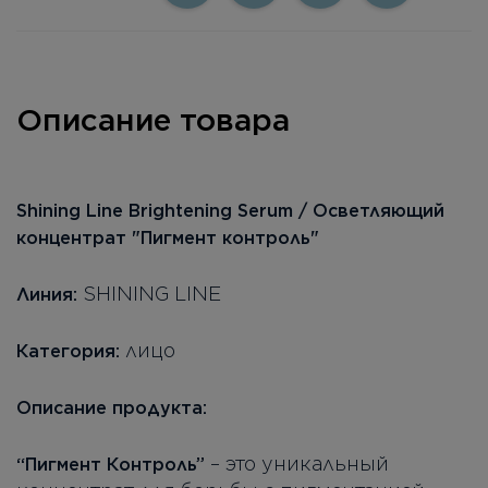
Описание товара
Shining Line Brightening Serum / Осветляющий
концентрат "Пигмент контроль"
SHINING LINE
Линия:
лицо
Категория:
Описание продукта:
– это уникальный
“Пигмент Контроль”