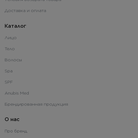
Доставка и оплата
Каталог
Лицо
Тело
Волосы
Spa
SPF
Anubis Med
Брендированная продукция
О нас
Про бренд