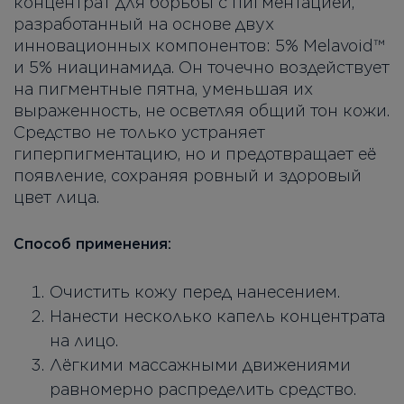
концентрат для борьбы с пигментацией,
разработанный на основе двух
инновационных компонентов: 5% Melavoid™
и 5% ниацинамида. Он точечно воздействует
на пигментные пятна, уменьшая их
выраженность, не осветляя общий тон кожи.
Средство не только устраняет
гиперпигментацию, но и предотвращает её
появление, сохраняя ровный и здоровый
цвет лица.
Способ применения:
Очистить кожу перед нанесением.
Нанести несколько капель концентрата
на лицо.
Лёгкими массажными движениями
равномерно распределить средство.