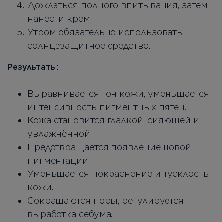
Дождаться полного впитывания, затем
нанести крем.
Утром обязательно использовать
солнцезащитное средство.
Результаты:
Выравнивается тон кожи, уменьшается
интенсивность пигментных пятен.
Кожа становится гладкой, сияющей и
увлажнённой.
Предотвращается появление новой
пигментации.
Уменьшается покраснение и тусклость
кожи.
Сокращаются поры, регулируется
выработка себума.