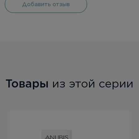
Добавить отзыв
Товары
из этой серии