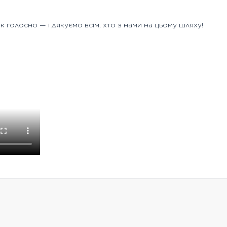
к голосно — і дякуємо всім, хто з нами на цьому шляху!