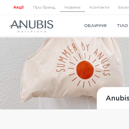
Акції
Про бренд
Новини
Контакти
Безк
ОБЛИЧЧЯ
ТІЛО
Anubis