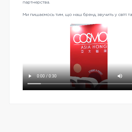
партнерства.
Ми пишаємось тим, що наш бренд звучить у світі та