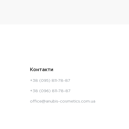
Контакти
+38 (095) 811-78-87
+38 (096) 811-78-87
office@anubis-cosmetics.com.ua