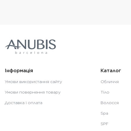
Інформація
Каталог
Умови використання сайту
Обличчя
Умови повернення товару
Тіло
Доставка і оплата
Волосся
Spa
SPF