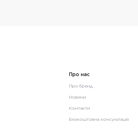
Про нас
Про бренд
Новини
Контакти
Безкоштовна консультація