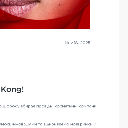
Nov 18, 2025
 Kong!
а щороку збирає провідні косметичні компанії,
лимось інноваціями та відкриваємо нові ринки й