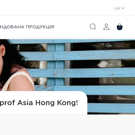
UA
RU
НДОВАНА ПРОДУКЦІЯ
0
prof Asia Hong Kong!