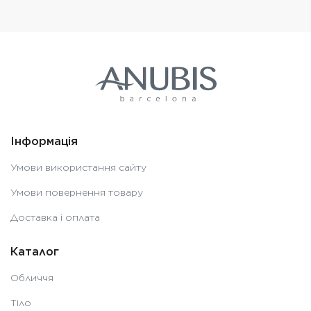
Інформація
Умови використання сайту
Умови повернення товару
Доставка і оплата
Каталог
Обличчя
Тіло