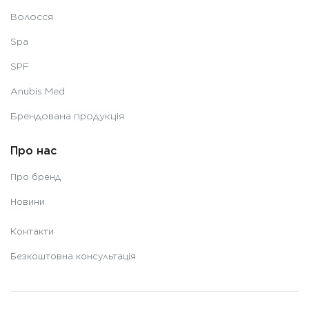
Волосся
Spa
SPF
Anubis Med
Брендована продукція
Про нас
Про бренд
Новини
Контакти
Безкоштовна консультація