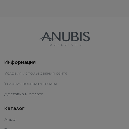
Информация
Условия использования сайта
Условия возврата товара
Доставка и оплата
Каталог
Лицо