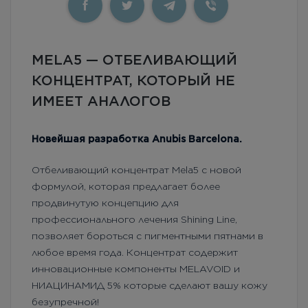
MELA5 — ОTБЕЛИВАЮЩИЙ
КОНЦЕНТРАТ, КОТОРЫЙ НЕ
ИМЕЕТ АНАЛОГОВ
Новейшая разработка Anubis Barcelona.
Отбеливающий концентрат Melа5 с новой
формулой, которая предлагает более
продвинутую концепцию для
профессионального лечения Shining Line,
позволяет бороться с пигментными пятнами в
любое время года. Концентрат содержит
инновационные компоненты MELAVOID и
НИАЦИНАМИД 5% которые сделают вашу кожу
безупречной!