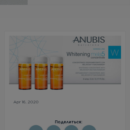
Бесплатная консультация
Вход/Регистрация
RU
UA
Apr 16, 2020
Поделиться: