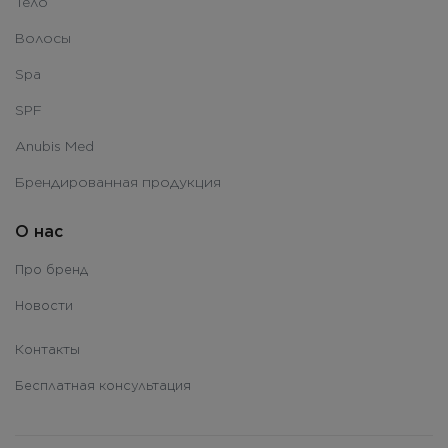
Тело
Волосы
Spa
SPF
Anubis Med
Брендированная продукция
О нас
Про бренд
Новости
Контакты
Бесплатная консультация