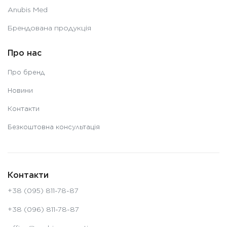
Anubis Med
Брендована продукція
Про нас
Про бренд
Новини
Контакти
Безкоштовна консультація
Контакти
+38 (095) 811-78-87
+38 (096) 811-78-87