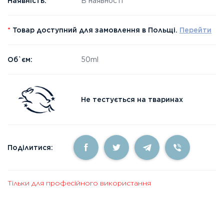
Наявність:
В наявності
*
Товар доступний для замовлення в Польщі.
Перейти
Об`єм:
50ml
Не тестується на тваринах
Поділитися:
Тільки для професійного використання