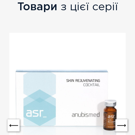
Товари
з цієї серії