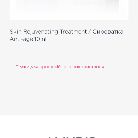
Skin Rejuvenating Treatment / Сироватка
Anti-age 10ml
Тільки для професійного використання