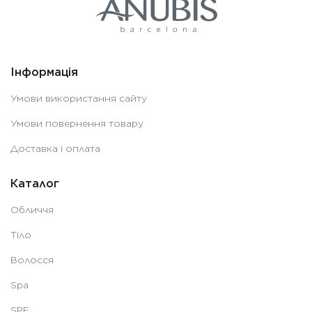
Інформація
Умови використання сайту
Умови повернення товару
Доставка і оплата
Каталог
Обличчя
Тіло
Волосся
Spa
SPF