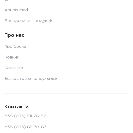
Anubis Med
Брендована продукція
Про нас
Про бренд
Новини
Контакти
Безкоштовна консультація
Контакти
+38 (095) 811-78-87
+38 (096) 811-78-87