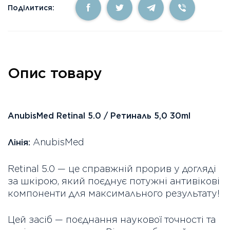
Поділитися:
Опис товару
AnubisMed Retinal 5.0 / Ретиналь 5,0 30ml
AnubisMed
Лінія:
Retinal 5.0 — це справжній прорив у догляді
за шкірою, який поєднує потужні антивікові
компоненти для максимального результату!
Цей засіб — поєднання наукової точності та