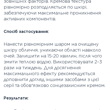
зовнішніх факторів. Кремова текстура
рівномірно розподіляється по шкірі,
забезпечуючи максимальне проникнення
активних компонентів.
Спосіб застосування:
Нанести рівномірним шаром на очищену
шкіру обличчя, уникаючи області навколо
очей. Залишити на 15-20 хвилин, після чого
змити теплою водою. Використовувати 2–3
рази на тиждень. Для досягнення
максимального ефекту рекомендується
доповнити догляд іншими засобами з цієї
серії та обовʼязково сонцезахисним кремом.
Результати: