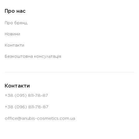
Про нас
Про бренд
Новини
Контакти
Безкоштовна консультація
Контакти
+38 (095) 811-78-87
+38 (096) 811-78-87
office@anubis-cosmetics.com.ua