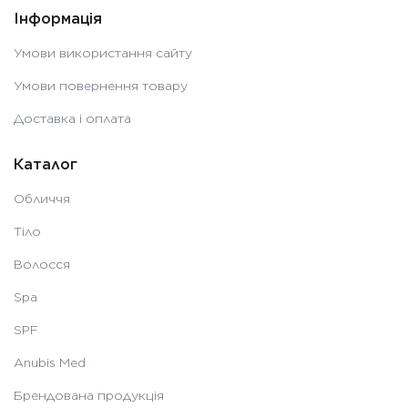
Інформація
Умови використання сайту
Умови повернення товару
Доставка і оплата
Каталог
Обличчя
Тіло
Волосся
Spa
SPF
Anubis Med
Брендована продукція