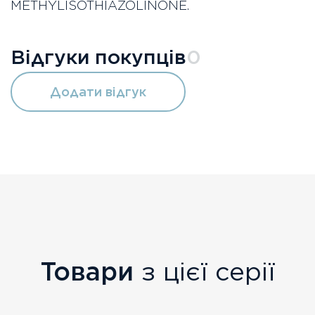
METHYLISOTHIAZOLINONE.
Відгуки покупців
0
Додати відгук
Товари
з цієї серії