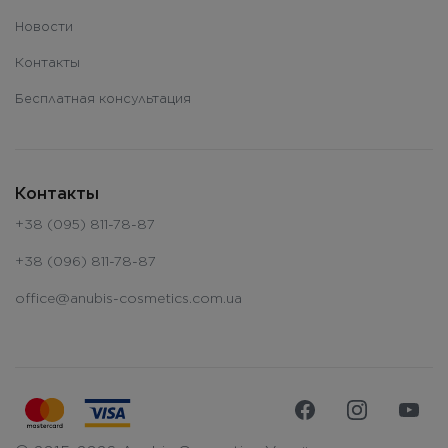
Новости
Контакты
Бесплатная консультация
Контакты
+38 (095) 811-78-87
+38 (096) 811-78-87
office@anubis-cosmetics.com.ua