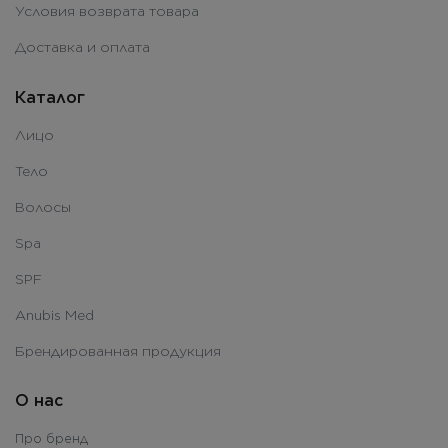
Условия возврата товара
Доставка и оплата
Каталог
Лицо
Тело
Волосы
Spa
SPF
Anubis Med
Брендированная продукция
О нас
Про бренд