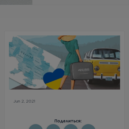
Бесплатная консультация
Вход/Регистрация
RU
UA
Jun 2, 2021
Поделиться: