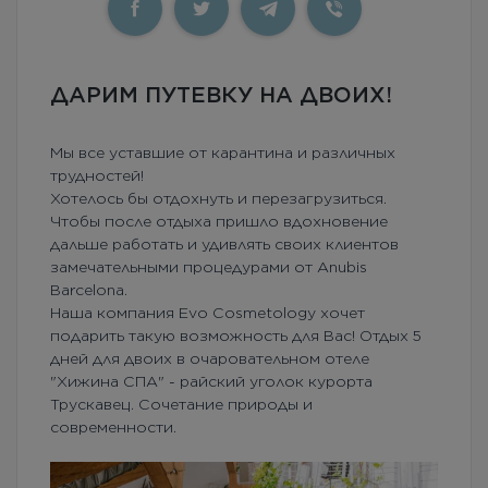
ДАРИМ ПУТЕВКУ НА ДВОИХ!
Мы все уставшие от карантина и различных
трудностей!
Хотелось бы отдохнуть и перезагрузиться.
Чтобы после отдыха пришло вдохновение
дальше работать и удивлять своих клиентов
замечательными процедурами от Anubis
Barcelona.
Наша компания Evo Cosmetology хочет
подарить такую возможность для Вас! Отдых 5
дней для двоих в очаровательном отеле
"Хижина СПА" - райский уголок курорта
Трускавец. Сочетание природы и
современности.