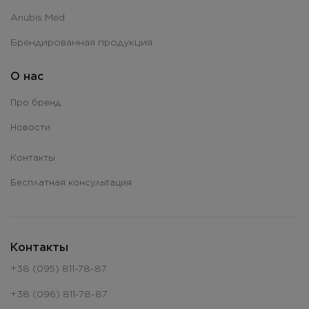
Anubis Med
Брендированная продукция
О нас
Про бренд
Новости
Контакты
Бесплатная консультация
Контакты
+38 (095) 811-78-87
+38 (096) 811-78-87