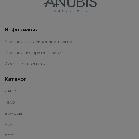
Информация
Условия использования сайта
Условия возврата товара
Доставка и оплата
Каталог
Лицо
Тело
Волосы
Spa
SPF