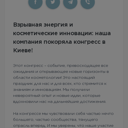
Взрывная энергия и
косметические инновации: наша
компания покоряла конгресс в
Киеве!
Этот конгресс – событие, превосходящее все
ожидания и открывающее новые горизонты в
области косметологии! Это настоящий
праздник для нас и для всех, кто стремится к
знаниям и инновациям. Мы получили
невероятный опыт и новые идеи, которые
вдохновили нас на дальнейшие достижения.
На конгрессе мы чувствовали себя частью нечто
большего, частью сообщества, тянущего
отрасль вперед. И мы уверены, что наше участие