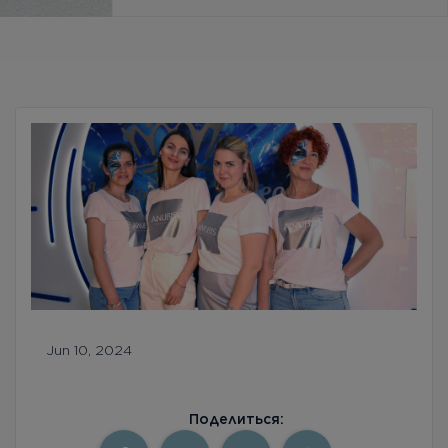
Бесплатная консультация
Вход/Регистрация
RU
UA
Jun 10, 2024
Поделиться: