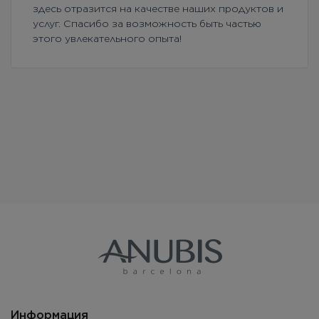
здесь отразится на качестве наших продуктов и
услуг. Спасибо за возможность быть частью
этого увлекательного опыта!
Информация