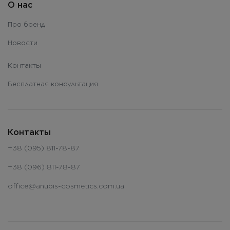
О нас
Про бренд
Новости
Контакты
Бесплатная консультация
Контакты
+38 (095) 811-78-87
+38 (096) 811-78-87
office@anubis-cosmetics.com.ua