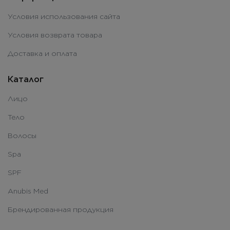
Условия использования сайта
Условия возврата товара
Доставка и оплата
Каталог
Лицо
Тело
Волосы
Spa
SPF
Anubis Med
Брендированная продукция