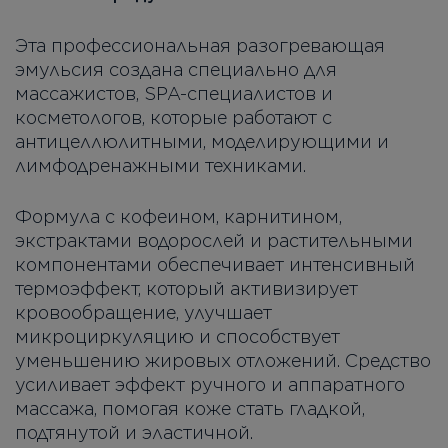
Эта профессиональная разогревающая
эмульсия создана специально для
массажистов, SPA-специалистов и
косметологов, которые работают с
антицеллюлитными, моделирующими и
лимфодренажными техниками.
Формула с кофеином, карнитином,
экстрактами водорослей и растительными
компонентами обеспечивает интенсивный
термоэффект, который активизирует
кровообращение, улучшает
микроциркуляцию и способствует
уменьшению жировых отложений. Средство
усиливает эффект ручного и аппаратного
массажа, помогая коже стать гладкой,
подтянутой и эластичной.