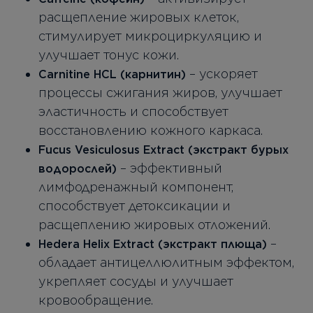
расщепление жировых клеток,
стимулирует микроциркуляцию и
улучшает тонус кожи.
– ускоряет
Carnitine HCL (карнитин)
процессы сжигания жиров, улучшает
эластичность и способствует
восстановлению кожного каркаса.
Fucus Vesiculosus Extract (экстракт бурых
– эффективный
водорослей)
лимфодренажный компонент,
способствует детоксикации и
расщеплению жировых отложений.
–
Hedera Helix Extract (экстракт плюща)
обладает антицеллюлитным эффектом,
укрепляет сосуды и улучшает
кровообращение.