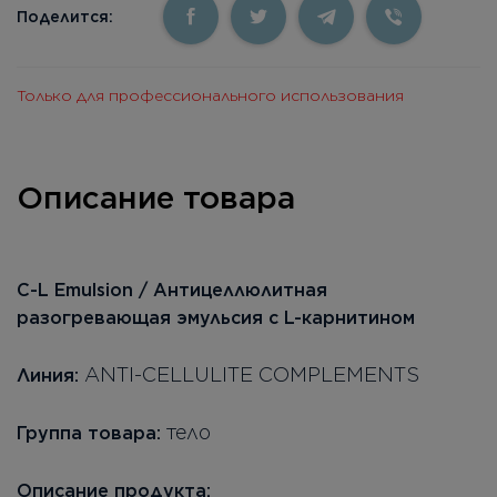
Поделится:
Только для профессионального использования
Описание товара
C-L Emulsion / Антицеллюлитная
разогревающая эмульсия с L-карнитином
ANTI-CELLULITE COMPLEMENTS
Линия:
тело
Группа товара:
Описание продукта: