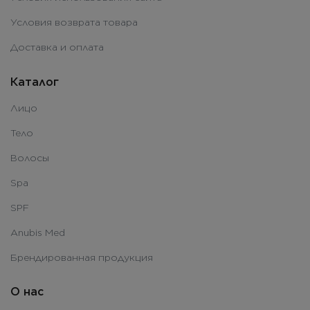
Условия возврата товара
Доставка и оплата
Каталог
Лицо
Тело
Волосы
Spa
SPF
Anubis Med
Брендированная продукция
О нас