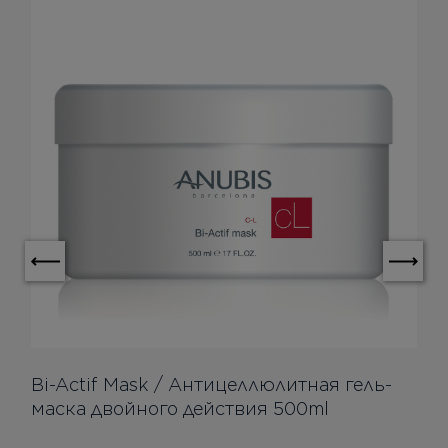
Bi-Actif Mask / Антицеллюлитная гель-
маска двойного действия 500ml