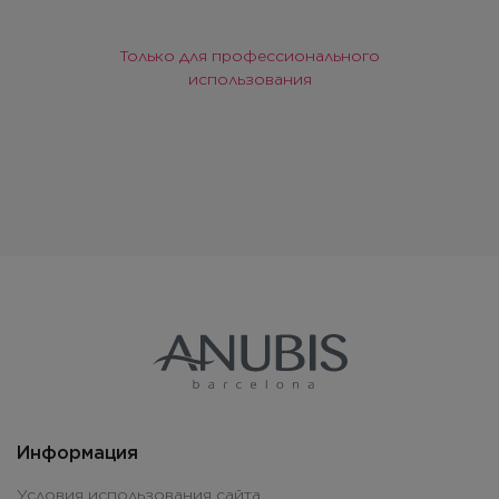
Только для профессионального
использования
Информация
Условия использования сайта