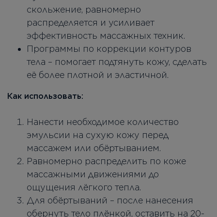
скольжение, равномерно
распределяется и усиливает
эффективность массажных техник.
Программы по коррекции контуров
тела – помогает подтянуть кожу, сделать
её более плотной и эластичной.
Как использовать:
Нанести необходимое количество
эмульсии на сухую кожу перед
массажем или обёртыванием.
Равномерно распределить по коже
массажными движениями до
ощущения лёгкого тепла.
Для обёртываний – после нанесения
обернуть тело плёнкой, оставить на 20-