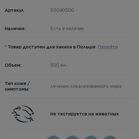
Артикул
50040500
Наличие:
Есть в наличии
*
Товар доступен для заказа в Польше.
Перейти
Объем:
500 мл
Тип кожи /
лечение локализованного жира
симптомы:
Не тестируется на животных