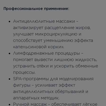
Профессиональное применение:
Антицеллюлитные массажи –
активизирует расщепление жиров,
улучшает микроциркуляцию и
способствует уменьшению эффекта
«апельсиновой корки».
Лимфодренажные процедуры –
помогает вывести лишнюю жидкость,
устранить отёки и ускорить обменные
процессы.
SPA-программы для моделирования
фигуры – усиливает эффект
антицеллюлитных обёртываний и
аппаратных методик.
Ручной массаж – обеспечивает лёгкое