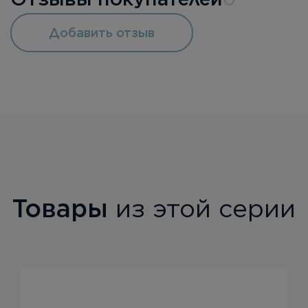
Добавить отзыв
Товары
из этой серии