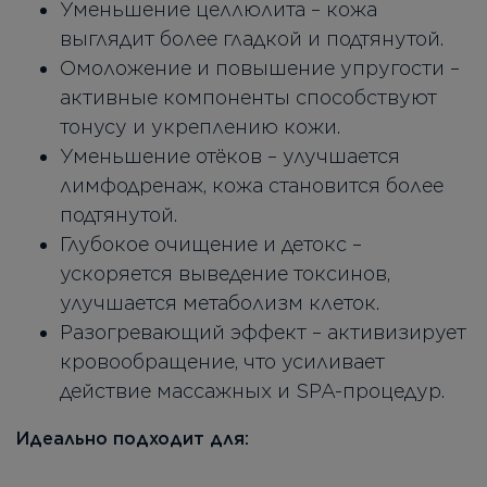
Уменьшение целлюлита – кожа
выглядит более гладкой и подтянутой.
Омоложение и повышение упругости –
активные компоненты способствуют
тонусу и укреплению кожи.
Уменьшение отёков – улучшается
лимфодренаж, кожа становится более
подтянутой.
Глубокое очищение и детокс –
ускоряется выведение токсинов,
улучшается метаболизм клеток.
Разогревающий эффект – активизирует
кровообращение, что усиливает
действие массажных и SPA-процедур.
Идеально подходит для: