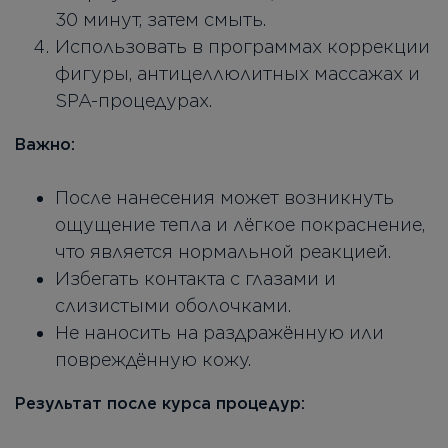
30 минут, затем смыть.
Использовать в программах коррекции
фигуры, антицеллюлитных массажах и
SPA-процедурах.
Важно:
После нанесения может возникнуть
ощущение тепла и лёгкое покраснение,
что является нормальной реакцией.
Избегать контакта с глазами и
слизистыми оболочками.
Не наносить на раздражённую или
повреждённую кожу.
Результат после курса процедур: