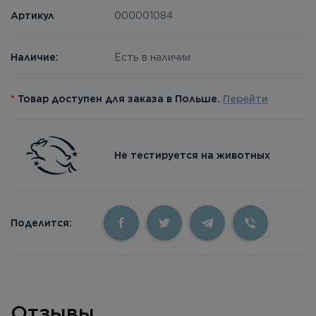
Артикул
000001084
Наличие:
Есть в наличии
*
Товар доступен для заказа в Польше.
Перейти
Не тестируется на животных
Поделится:
Отзывы