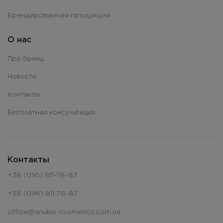
Брендированная продукция
О нас
Про бренд
Новости
Контакты
Бесплатная консультация
Контакты
+38 (095) 811-78-87
+38 (096) 811-78-87
office@anubis-cosmetics.com.ua