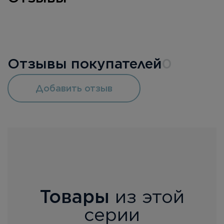
Отзывы покупателей
0
Добавить отзыв
Товары
из этой
серии