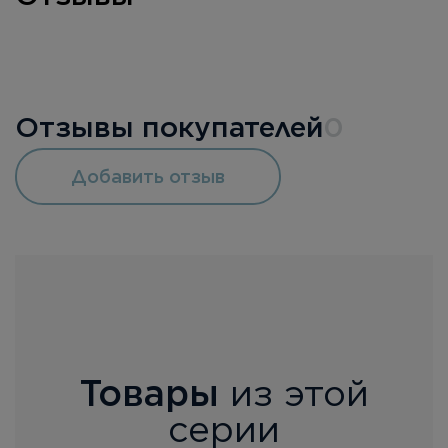
Отзывы покупателей
0
Добавить отзыв
Товары
из этой
серии