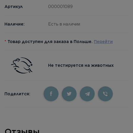
Артикул
000001089
Наличие:
Есть в наличии
*
Товар доступен для заказа в Польше.
Перейти
Не тестируется на животных
Поделится:
Отзывы