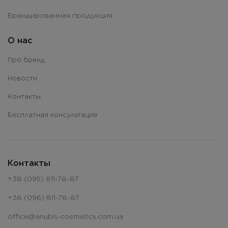
Брендированная продукция
О нас
Про бренд
Новости
Контакты
Бесплатная консультация
Контакты
+38 (095) 811-78-87
+38 (096) 811-78-87
office@anubis-cosmetics.com.ua