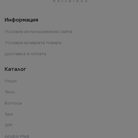
Информация
Условия использования сайта
Условия возврата товара
Доставка и оплата
Каталог
Лицо
Тело
Волосы
Spa
SPF
Anubis Med