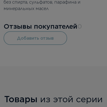
без спирта, сульфатов, парафина и
минеральных масел
Отзывы покупателей
0
Добавить отзыв
Товары
из этой серии