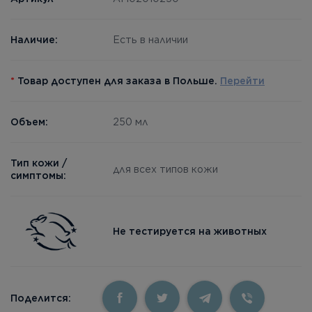
Наличие:
Есть в наличии
*
Товар доступен для заказа в Польше.
Перейти
Объем:
250 мл
Тип кожи /
для всех типов кожи
симптомы:
Не тестируется на животных
Поделится: