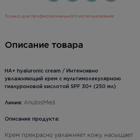
Только для профессионального использования
Описание товара
НА+ hyaluronic cream / Интенсивно
увлажняющий крем с мультимолекулярною
гиалуроновой кислотой SPF 30+ (250 мл)
AnubisMed
Линия:
Описание продукта:
Крем прекрасно увлажняет кожу, насыщает