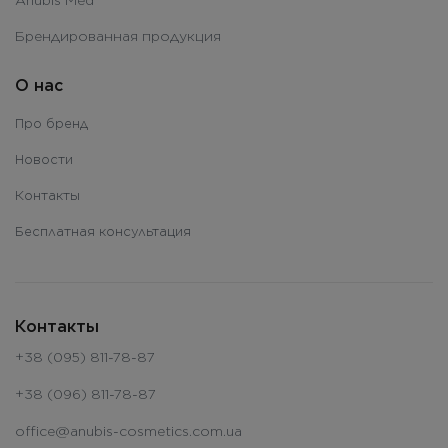
Брендированная продукция
О нас
Про бренд
Новости
Контакты
Бесплатная консультация
Контакты
+38 (095) 811-78-87
+38 (096) 811-78-87
office@anubis-cosmetics.com.ua