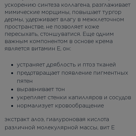
ускорению синтеза коллагена, разглаживает
мимические морщины, повышает тургор
дермы, удерживает влагу в межклеточном
пространстве, не позволяет коже
пересыхать, стоншуватися. Еще одним
важным компонентом в основе крема
является витамин Е, он:
устраняет дряблость и птоз тканей
предотвращает появление пигментных
пятен
выравнивает тон
укрепляет стенки капилляров и сосудов
нормализует кровообращение
экстракт алоэ, гиалуроновая кислота
различной молекулярной массы, вит Е