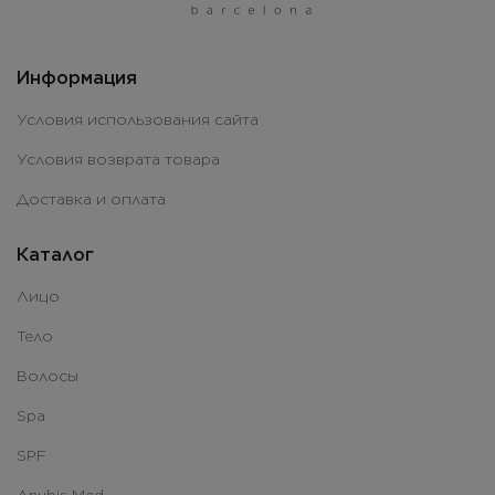
Информация
Условия использования сайта
Условия возврата товара
Доставка и оплата
Каталог
Лицо
Тело
Волосы
Spa
SPF
Anubis Med