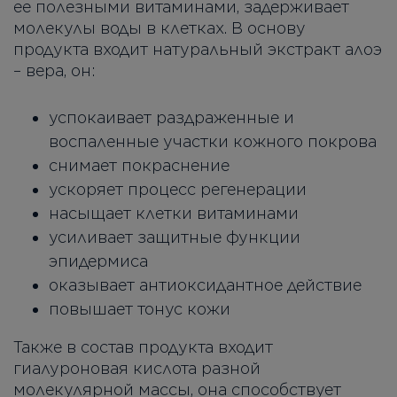
ее полезными витаминами, задерживает
молекулы воды в клетках. В основу
продукта входит натуральный экстракт алоэ
– вера, он:
успокаивает раздраженные и
воспаленные участки кожного покрова
снимает покраснение
ускоряет процесс регенерации
насыщает клетки витаминами
усиливает защитные функции
эпидермиса
оказывает антиоксидантное действие
повышает тонус кожи
Также в состав продукта входит
гиалуроновая кислота разной
молекулярной массы, она способствует