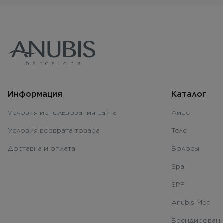
Информация
Каталог
Условия использования сайта
Лицо
Условия возврата товара
Тело
Доставка и оплата
Волосы
Spa
SPF
Anubis Med
Брендированн