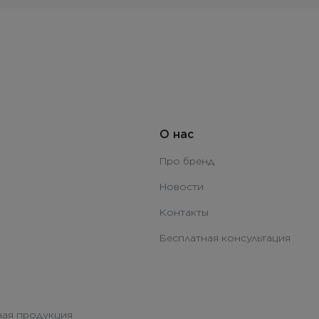
О нас
Про бренд
Новости
Контакты
Бесплатная консультация
ая продукция