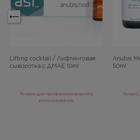
Lifting cocktail / Лифтинговая
Anubis Me
сыворотка с ДМАЕ 10ml
50ml
Только для профессионального
Только
использования