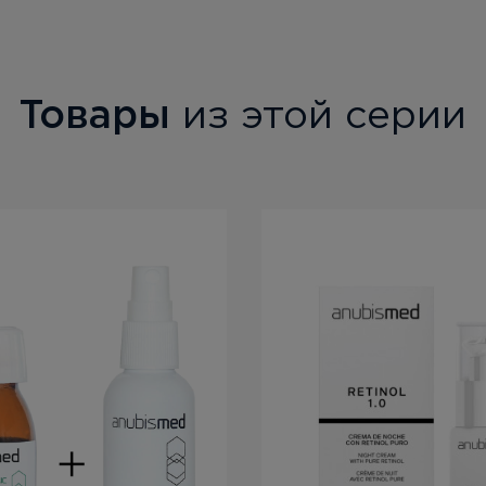
Товары
из этой серии