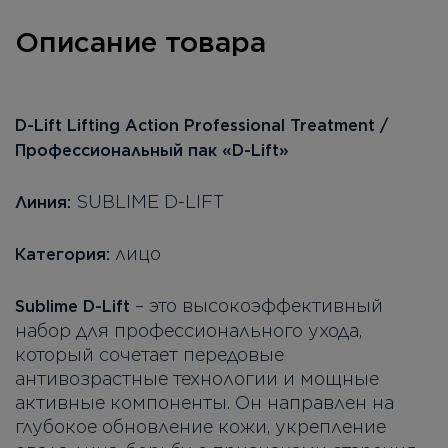
Описание товара
D-Lift Lifting Action Professional Treatment /
Профессиональный пак «D-Lift»
SUBLIME D-LIFT
Линия:
лицо
Категория:
– это высокоэффективный
Sublime D-Lift
набор для профессионального ухода,
который сочетает передовые
антивозрастные технологии и мощные
активные компоненты. Он направлен на
глубокое обновление кожи, укрепление