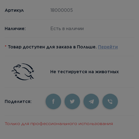
Артикул
18000005
Наличие:
Есть в наличии
*
Товар доступен для заказа в Польше.
Перейти
Не тестируется на животных
Поделится:
Только для профессионального использования