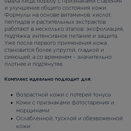
овала лица, борьбу с признаками старения
и улучшение общего состояния кожи.
Формулы на основе витаминов, кислот,
пептидов и растительных экстрактов
работают в несколько этапов: эксфолиация,
подтяжка, интенсивное питание и защита.
Уже после первого применения кожа
становится более упругой, гладкой и
сияющей, а со временем – значительно
плотнее и подтянутее.
Комплекс идеально подходит для:
Возрастной кожи с потерей тонуса
Кожи с признаками фотостарения и
морщинами
Ослабленной, тусклой и обезвоженной
кожи