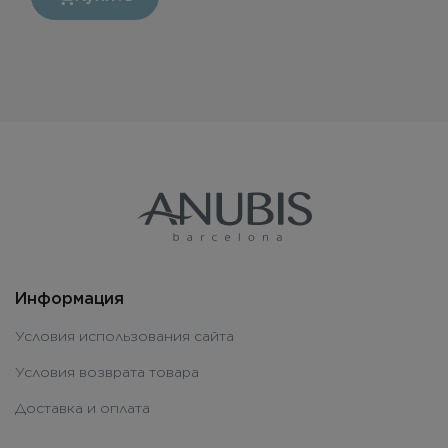
Информация
Условия использования сайта
Условия возврата товара
Доставка и оплата