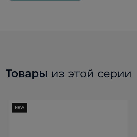
Товары
из этой серии
NEW