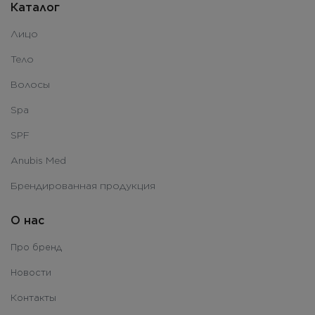
Каталог
Лицо
Тело
Волосы
Spa
SPF
Anubis Med
Брендированная продукция
О нас
Про бренд
Новости
Контакты