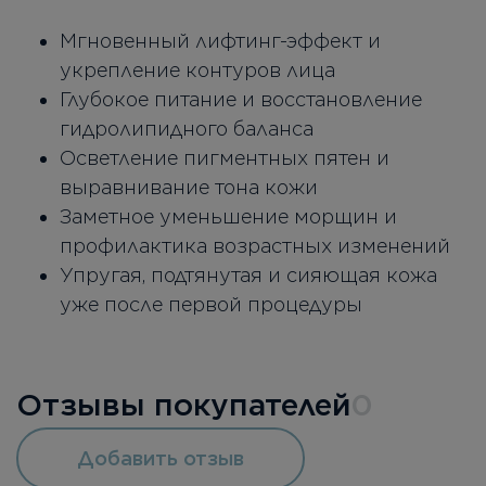
Мгновенный лифтинг-эффект и
укрепление контуров лица
Глубокое питание и восстановление
гидролипидного баланса
Осветление пигментных пятен и
выравнивание тона кожи
Заметное уменьшение морщин и
профилактика возрастных изменений
Упругая, подтянутая и сияющая кожа
уже после первой процедуры
Отзывы покупателей
0
Добавить отзыв