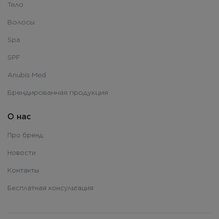
Тело
Волосы
Spa
SPF
Anubis Med
Брендированная продукция
О нас
Про бренд
Новости
Контакты
Бесплатная консультация