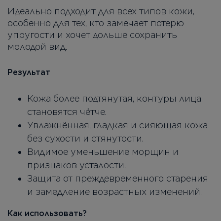
Идеально подходит для всех типов кожи,
особенно для тех, кто замечает потерю
упругости и хочет дольше сохранить
молодой вид.
Результат
Кожа более подтянутая, контуры лица
становятся чётче.
Увлажнённая, гладкая и сияющая кожа
без сухости и стянутости.
Видимое уменьшение морщин и
признаков усталости.
Защита от преждевременного старения
и замедление возрастных изменений.
Как использовать?