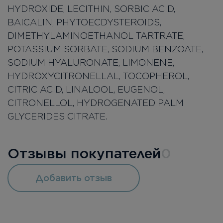
HYDROXIDE, LECITHIN, SORBIC ACID,
BAICALIN, PHYTOECDYSTEROIDS,
DIMETHYLAMINOETHANOL TARTRATE,
POTASSIUM SORBATE, SODIUM BENZOATE,
SODIUM HYALURONATE, LIMONENE,
HYDROXYCITRONELLAL, TOCOPHEROL,
CITRIC ACID, LINALOOL, EUGENOL,
CITRONELLOL, HYDROGENATED PALM
GLYCERIDES CITRATE.
Отзывы покупателей
0
Добавить отзыв