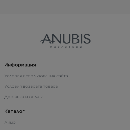
Информация
Условия использования сайта
Условия возврата товара
Доставка и оплата
Каталог
Лицо