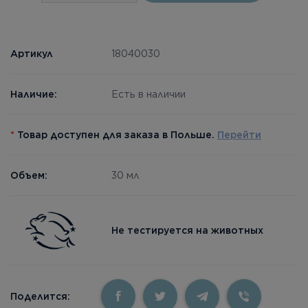
Артикул
18040030
Наличие:
Есть в наличии
*
Товар доступен для заказа в Польше.
Перейти
Объем:
30 мл
Не тестируется на животных
Поделится: