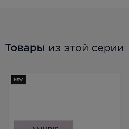
Товары
из этой серии
NEW