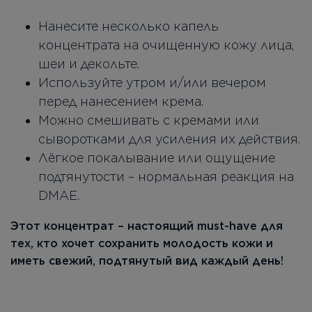
Нанесите несколько капель
концентрата на очищенную кожу лица,
шеи и декольте.
Используйте утром и/или вечером
перед нанесением крема.
Можно смешивать с кремами или
сыворотками для усиления их действия.
Лёгкое покалывание или ощущение
подтянутости – нормальная реакция на
DMAE.
Этот концентрат – настоящий must-have для
тех, кто хочет сохранить молодость кожи и
иметь свежий, подтянутый вид каждый день!