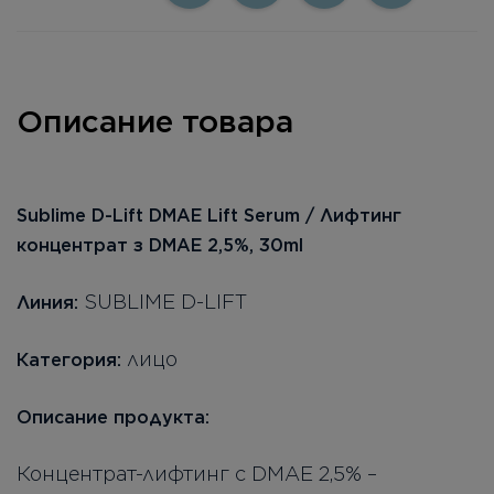
Описание товара
Sublime D-Lift DMAE Lift Serum / Лифтинг
концентрат з DMAE 2,5%, 30ml
SUBLIME D-LIFT
Линия:
лицо
Категория:
Описание продукта:
Концентрат-лифтинг с DMAE 2,5% –