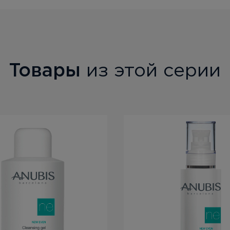
Товары
из этой серии