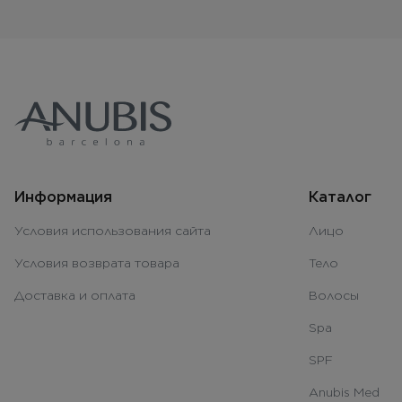
Информация
Каталог
Условия использования сайта
Лицо
Условия возврата товара
Тело
Доставка и оплата
Волосы
Spa
SPF
Anubis Med