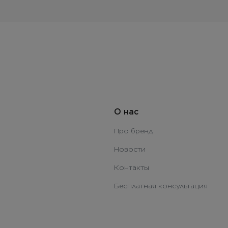
О нас
Про бренд
Новости
Контакты
Бесплатная консультация