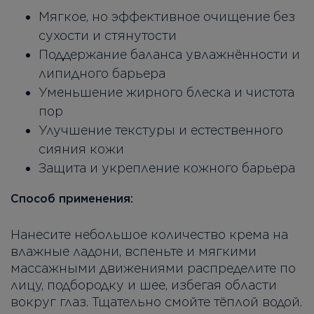
Мягкое, но эффективное очищение без
сухости и стянутости
Поддержание баланса увлажнённости и
липидного барьера
Уменьшение жирного блеска и чистота
пор
Улучшение текстуры и естественного
сияния кожи
Защита и укрепление кожного барьера
Способ применения:
Нанесите небольшое количество крема на
влажные ладони, вспеньте и мягкими
массажными движениями распределите по
лицу, подбородку и шее, избегая области
вокруг глаз. Тщательно смойте тёплой водой.