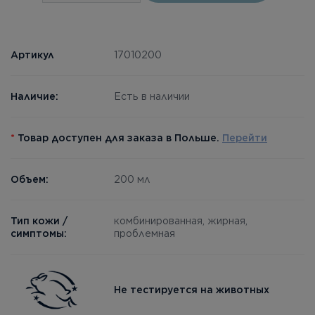
Артикул
17010200
Наличие:
Есть в наличии
*
Товар доступен для заказа в Польше.
Перейти
Объем:
200 мл
Тип кожи /
комбинированная, жирная,
симптомы:
проблемная
Не тестируется на животных