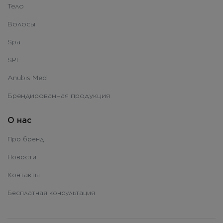
Тело
Волосы
Spa
SPF
Anubis Med
Брендированная продукция
О нас
Про бренд
Новости
Контакты
Бесплатная консультация