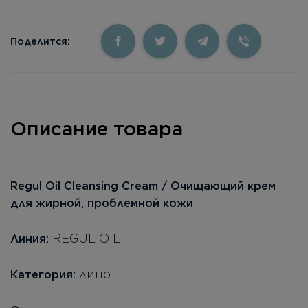
Поделится:
Описание товара
Regul Oil Cleansing Cream / Очищающий крем
для жирной, проблемной кожи
REGUL OIL
Линия:
лицо
Категория: