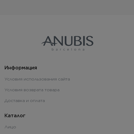
Информация
Условия использования сайта
Условия возврата товара
Доставка и оплата
Каталог
Лицо