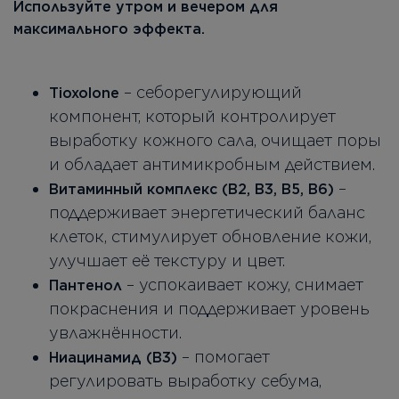
Используйте утром и вечером для
максимального эффекта.
– себорегулирующий
Tioxolone
компонент, который контролирует
выработку кожного сала, очищает поры
и обладает антимикробным действием.
–
Витаминный комплекс (B2, B3, B5, B6)
поддерживает энергетический баланс
клеток, стимулирует обновление кожи,
улучшает её текстуру и цвет.
– успокаивает кожу, снимает
Пантенол
покраснения и поддерживает уровень
увлажнённости.
– помогает
Ниацинамид (B3)
регулировать выработку себума,