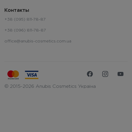
Контакты
+38 (095) 811-78-87
+38 (096) 811-78-87
office@anubis-cosmetics.com.ua
© 2015-2026 Anubis Cosmetics Україна