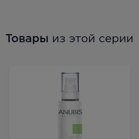
Товары
из этой серии