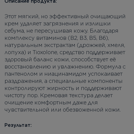
Описание продукта:
Этот мягкий, но эффективный очищающий
крем удаляет загрязнения и излишки
себума, не пересушивая кожу. Благодаря
комплексу витаминов (B2, B3, B5, B6),
натуральным экстрактам (дрожжей, хмеля,
лопуха) и Tioxolone, средство поддерживает
здоровый баланс кожи, способствует её
восстановлению и увлажнению. Формула с
пантенолом и ниацинамидом успокаивает
раздражения, а специальные компоненты
контролируют жирность и поддерживают
чистоту пор. Кремовая текстура делает
очищение комфортным даже для
чувствительной или обезвоженной кожи.
Результат: