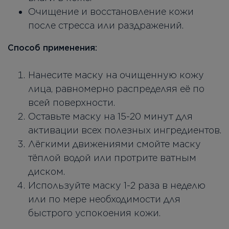
Очищение и восстановление кожи
после стресса или раздражений.
Способ применения:
Нанесите маску на очищенную кожу
лица, равномерно распределяя её по
всей поверхности.
Оставьте маску на 15-20 минут для
активации всех полезных ингредиентов.
Лёгкими движениями смойте маску
тёплой водой или протрите ватным
диском.
Используйте маску 1-2 раза в неделю
или по мере необходимости для
быстрого успокоения кожи.