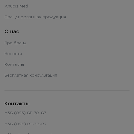
Anubis Med
Брендированная продукция
О нас
Про бренд
Новости
Контакты
Бесплатная консультация
Контакты
+38 (095) 811-78-87
+38 (096) 811-78-87