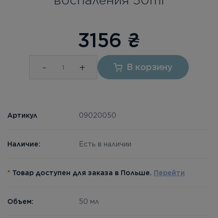
3156
₴
-
+
В корзину
Артикул
09020050
Наличие:
Есть в наличии
*
Товар доступен для заказа в Польше.
Перейти
Объем:
50 мл