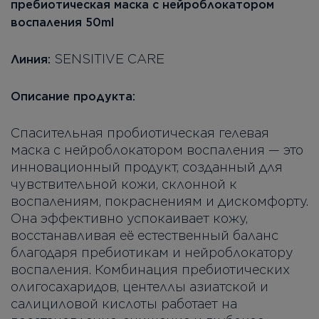
пребиотическая маска с нейроблокатором
воспаления 50ml
SENSITIVE CARE
Линия:
Описание продукта:
Спасительная пробиотическая гелевая
маска с нейроблокатором воспаления — это
инновационный продукт, созданный для
чувствительной кожи, склонной к
воспалениям, покраснениям и дискомфорту.
Она эффективно успокаивает кожу,
восстанавливая её естественный баланс
благодаря пребиотикам и нейроблокатору
воспаления. Комбинация пребиотических
олигосахаридов, центеллы азиатской и
салициловой кислоты работает на