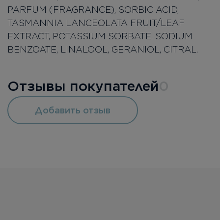
PARFUM (FRAGRANCE), SORBIC ACID,
TASMANNIA LANCEOLATA FRUIT/LEAF
EXTRACT, POTASSIUM SORBATE, SODIUM
BENZOATE, LINALOOL, GERANIOL, CITRAL.
Отзывы покупателей
0
Добавить отзыв