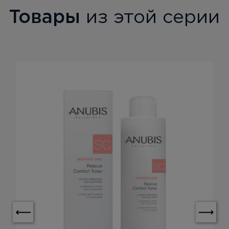
Товары
из этой серии