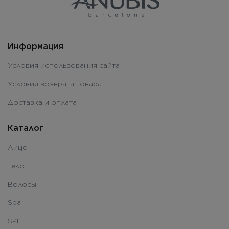
Информация
Условия использования сайта
Условия возврата товара
Доставка и оплата
Каталог
Лицо
Тело
Волосы
Spa
SPF