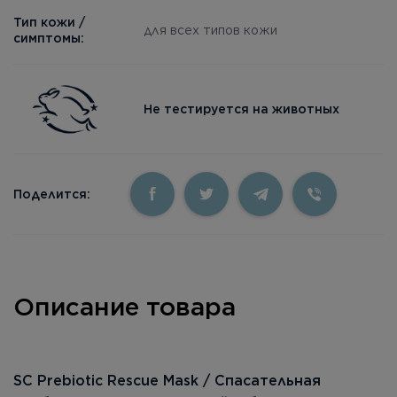
Тип кожи /
для всех типов кожи
симптомы:
Не тестируется на животных
Поделится:
Описание товара
SC Prebiotic Rescue Mask / Спасательная