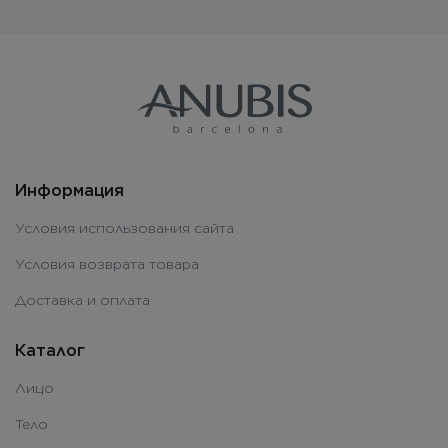
Информация
Условия использования сайта
Условия возврата товара
Доставка и оплата
Каталог
Лицо
Тело