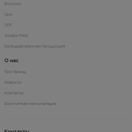
Волосы
Spa
SPF
Anubis Med
Брендированная продукция
О нас
Про бренд
Новости
Контакты
Бесплатная консультация
Контакты