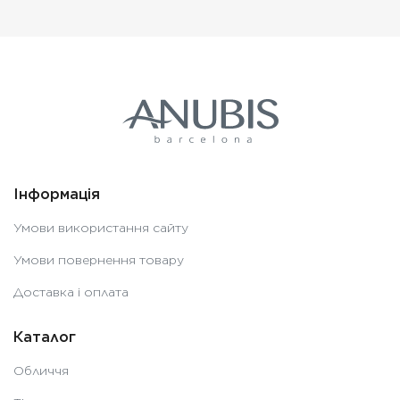
Інформація
Умови використання сайту
Умови повернення товару
Доставка і оплата
Каталог
Обличчя