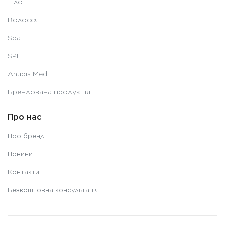
Тіло
Волосся
Spa
SPF
Anubis Med
Брендована продукція
Про нас
Про бренд
Новини
Контакти
Безкоштовна консультація