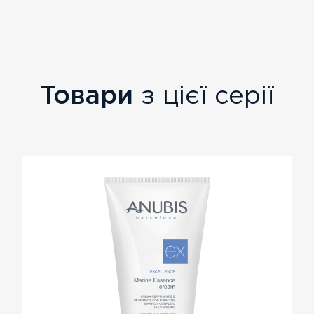
Товари
з цієї серії