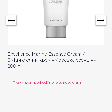
Excellence Marine Essence Cream /
Зміцнюючий крем «Морська есенція»
200ml
Тільки для професійного використання